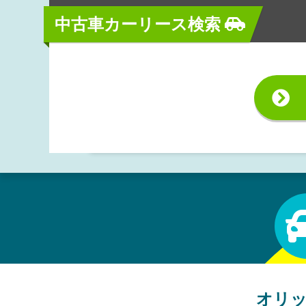
中古車カーリース検索
オリ