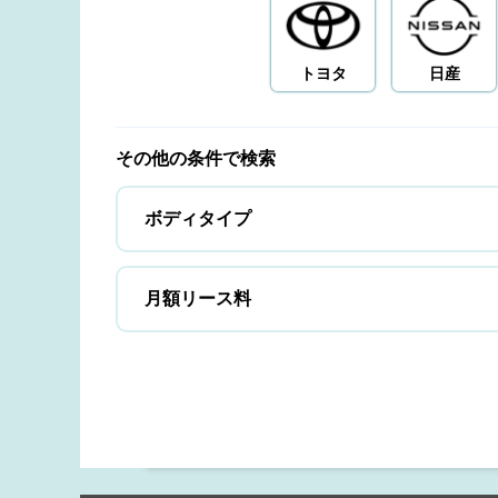
トヨタ
日産
その他の条件で検索
ボディタイプ
月額リース料