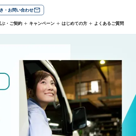
き・お問い合わせ
選ぶ・ご契約
キャンペーン
はじめての方
よくあるご質問