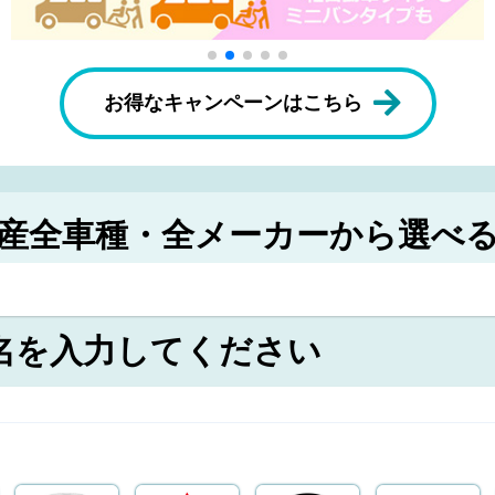
お得なキャンペーンはこちら
産全車種・全メーカーから選べ