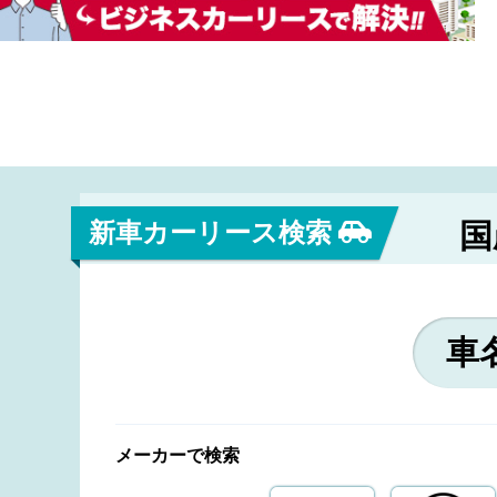
新車カーリース検索
国
メーカーで検索