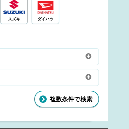
スズキ
ダイハツ
複数条件で検索