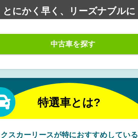
とにかく早く、リーズナブルに
中古車を探す
特選車とは?
ックスカーリースが特におすすめしている