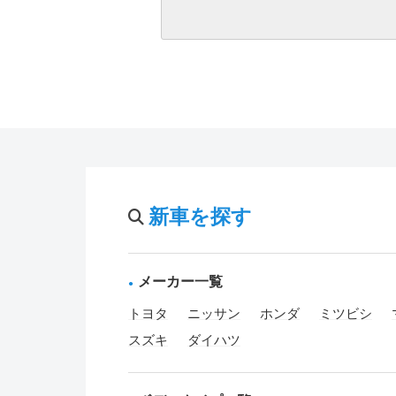
新車を探す
メーカー一覧
トヨタ
ニッサン
ホンダ
ミツビシ
スズキ
ダイハツ