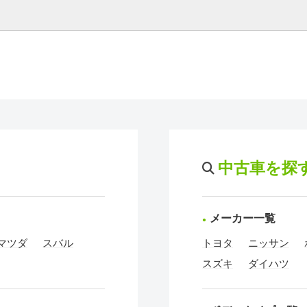
中古車を探
メーカー一覧
マツダ
スバル
トヨタ
ニッサン
スズキ
ダイハツ