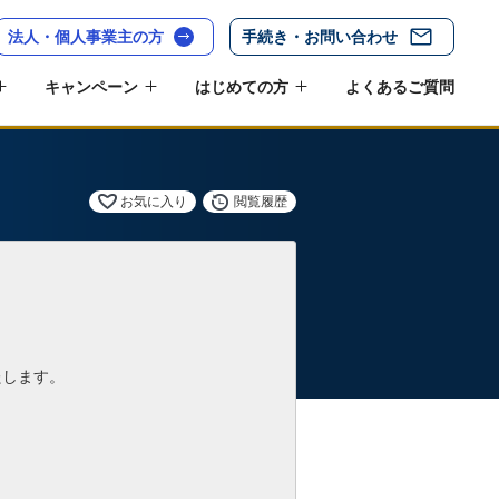
法人・個人事業主の方
手続き・お問い合わせ
キャンペーン
はじめての方
よくあるご質問
お気に入り
閲覧履歴
たします。