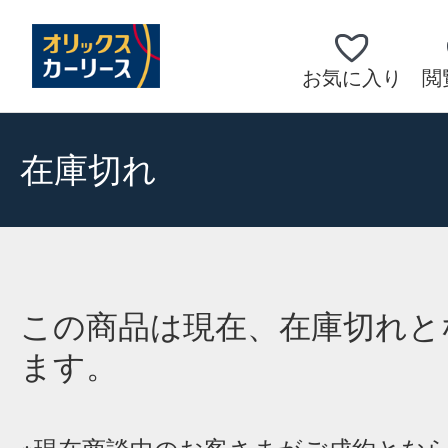
お気に入り
閲
在庫切れ
この商品は現在、在庫切れと
ます。