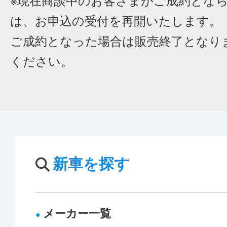
※現在商談中のお客さまがご成約とな
は、お申込の受付を再開いたします。
ご成約となった場合は販売終了となり
ください。
新車を探す
メーカー一覧