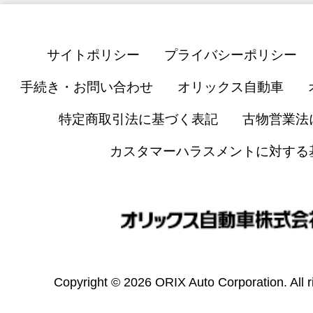
サイトポリシー
プライバシーポリシー
手続き・お問い合わせ
オリックス自動車
特定商取引法に基づく表記
古物営業法
カスタマーハラスメントに対する
Copyright © 2026 ORIX Auto Corporation. All r