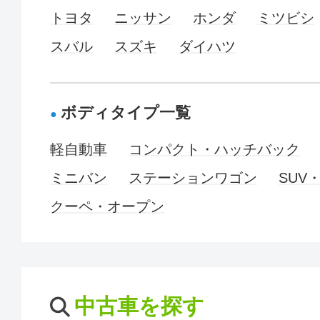
トヨタ
ニッサン
ホンダ
ミツビシ
スバル
スズキ
ダイハツ
ボディタイプ一覧
軽自動車
コンパクト・ハッチバック
ミニバン
ステーションワゴン
SUV
クーペ・オープン
中古車を探す