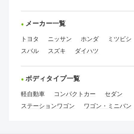
メーカー一覧
トヨタ
ニッサン
ホンダ
ミツビシ
スバル
スズキ
ダイハツ
ボディタイプ一覧
軽自動車
コンパクトカー
セダン
ステーションワゴン
ワゴン・ミニバン