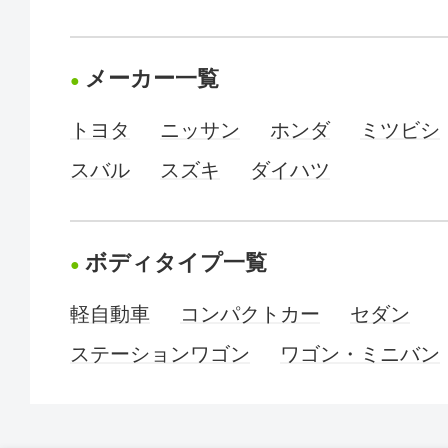
メーカー一覧
トヨタ
ニッサン
ホンダ
ミツビシ
スバル
スズキ
ダイハツ
ボディタイプ一覧
軽自動車
コンパクトカー
セダン
ステーションワゴン
ワゴン・ミニバン