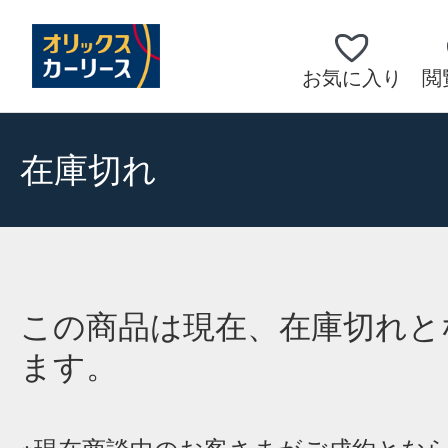
お気に入り
閲
在庫切れ
この商品は現在、在庫切れと
ます。