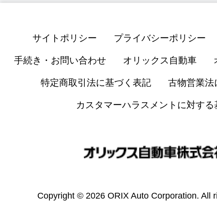
サイトポリシー
プライバシーポリシー
手続き・お問い合わせ
オリックス自動車
特定商取引法に基づく表記
古物営業法
カスタマーハラスメントに対する
Copyright © 2026 ORIX Auto Corporation. All r