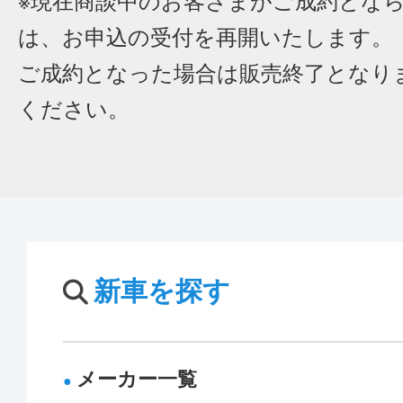
※現在商談中のお客さまがご成約とな
は、お申込の受付を再開いたします。
ご成約となった場合は販売終了となり
ください。
新車を探す
メーカー一覧