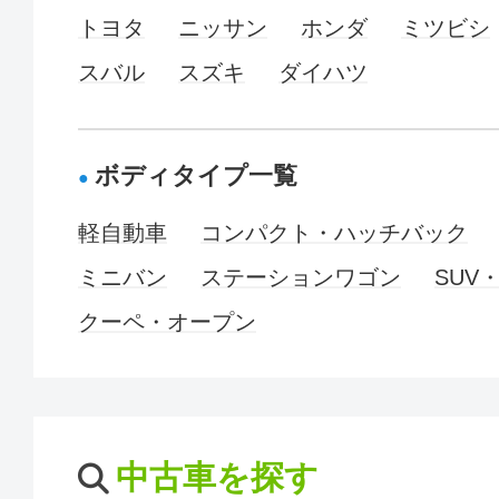
トヨタ
ニッサン
ホンダ
ミツビシ
スバル
スズキ
ダイハツ
ボディタイプ一覧
軽自動車
コンパクト・ハッチバック
ミニバン
ステーションワゴン
SUV
クーペ・オープン
中古車を探す