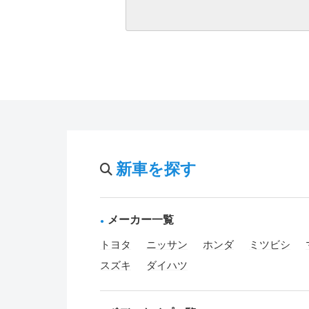
新車を探す
メーカー一覧
トヨタ
ニッサン
ホンダ
ミツビシ
スズキ
ダイハツ