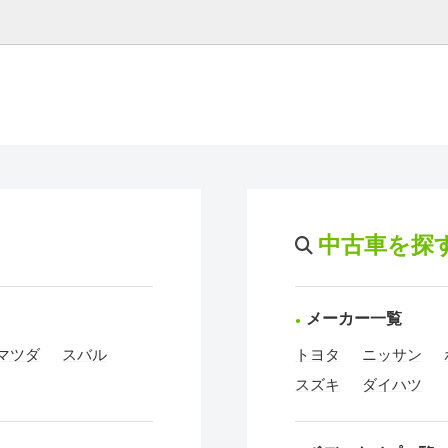
中古車を探
メーカー一覧
マツダ
スバル
トヨタ
ニッサン
スズキ
ダイハツ