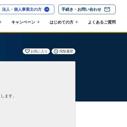
法人・個人事業主の方
手続き・お問い合わせ
キャンペーン
はじめての方
よくあるご質問
お気に入り
閲覧履歴
たします。