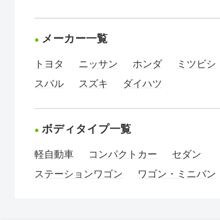
メーカー一覧
トヨタ
ニッサン
ホンダ
ミツビシ
スバル
スズキ
ダイハツ
ボディタイプ一覧
軽自動車
コンパクトカー
セダン
ステーションワゴン
ワゴン・ミニバン