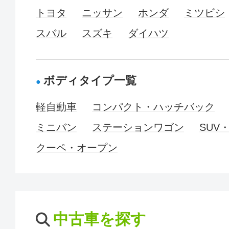
トヨタ
ニッサン
ホンダ
ミツビシ
スバル
スズキ
ダイハツ
ボディタイプ一覧
軽自動車
コンパクト・ハッチバック
ミニバン
ステーションワゴン
SUV
クーペ・オープン
中古車を探す