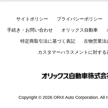
サイトポリシー
プライバシーポリシー
手続き・お問い合わせ
オリックス自動車
特定商取引法に基づく表記
古物営業法
カスタマーハラスメントに対する
Copyright © 2026 ORIX Auto Corporation. All r