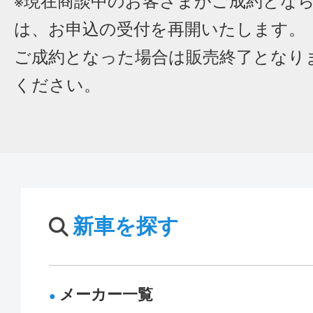
※現在商談中のお客さまがご成約とな
は、お申込の受付を再開いたします。
ご成約となった場合は販売終了となり
ください。
新車を探す
メーカー一覧