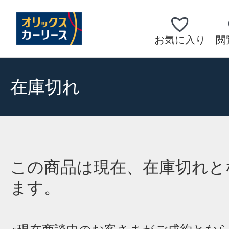
お気に入り
閲
在庫切れ
この商品は現在、在庫切れと
ます。