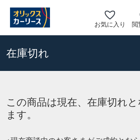
お気に入り
閲
在庫切れ
この商品は現在、在庫切れと
ます。