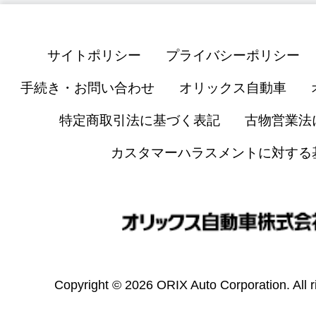
サイトポリシー
プライバシーポリシー
手続き・お問い合わせ
オリックス自動車
特定商取引法に基づく表記
古物営業法
カスタマーハラスメントに対する
Copyright © 2026 ORIX Auto Corporation. All r