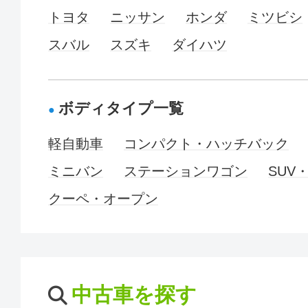
トヨタ
ニッサン
ホンダ
ミツビシ
スバル
スズキ
ダイハツ
ボディタイプ一覧
軽自動車
コンパクト・ハッチバック
ミニバン
ステーションワゴン
SUV
クーペ・オープン
中古車を探す