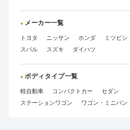
メーカー一覧
トヨタ
ニッサン
ホンダ
ミツビシ
スバル
スズキ
ダイハツ
ボディタイプ一覧
軽自動車
コンパクトカー
セダン
ステーションワゴン
ワゴン・ミニバン