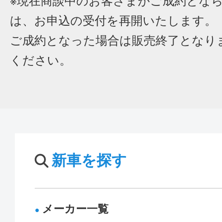
※現在商談中のお客さまがご成約とな
は、お申込の受付を再開いたします。
ご成約となった場合は販売終了となり
ください。
新車を探す
メーカー一覧