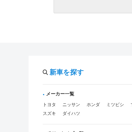
新車を探す
メーカー一覧
トヨタ
ニッサン
ホンダ
ミツビシ
スズキ
ダイハツ