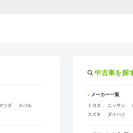
中古車を探
メーカー一覧
マツダ
スバル
トヨタ
ニッサン
スズキ
ダイハツ