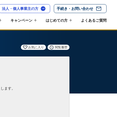
法人・個人事業主の方
手続き・お問い合わせ
キャンペーン
はじめての方
よくあるご質問
お気に入り
閲覧履歴
たします。