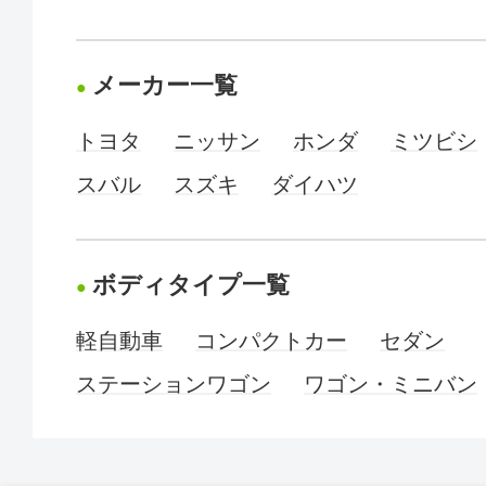
メーカー一覧
トヨタ
ニッサン
ホンダ
ミツビシ
スバル
スズキ
ダイハツ
ボディタイプ一覧
軽自動車
コンパクトカー
セダン
ステーションワゴン
ワゴン・ミニバン