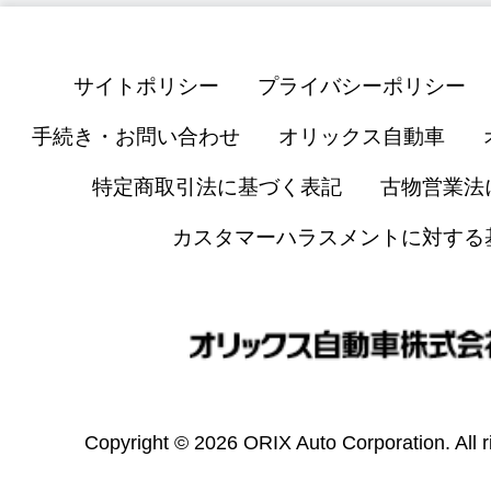
サイトポリシー
プライバシーポリシー
手続き・お問い合わせ
オリックス自動車
特定商取引法に基づく表記
古物営業法
カスタマーハラスメントに対する
Copyright © 2026 ORIX Auto Corporation. All r