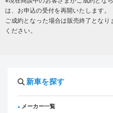
※現在商談中のお客さまがご成約とな
は、お申込の受付を再開いたします。
ご成約となった場合は販売終了となり
ください。
新車を探す
メーカー一覧