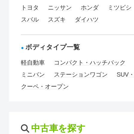
トヨタ
ニッサン
ホンダ
ミツビシ
スバル
スズキ
ダイハツ
ボディタイプ一覧
軽自動車
コンパクト・ハッチバック
ミニバン
ステーションワゴン
SUV
クーペ・オープン
中古車を探す