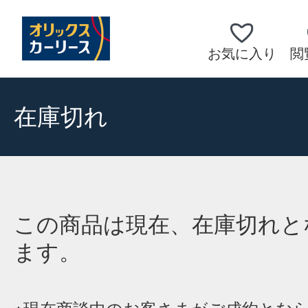
お気に入り
閲
在庫切れ
この商品は現在、在庫切れと
ます。