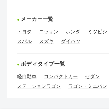
メーカー一覧
トヨタ
ニッサン
ホンダ
ミツビシ
スバル
スズキ
ダイハツ
ボディタイプ一覧
軽自動車
コンパクトカー
セダン
ステーションワゴン
ワゴン・ミニバン