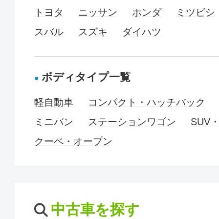
トヨタ
ニッサン
ホンダ
ミツビシ
スバル
スズキ
ダイハツ
ボディタイプ一覧
軽自動車
コンパクト・ハッチバック
ミニバン
ステーションワゴン
SUV
クーペ・オープン
中古車を探す