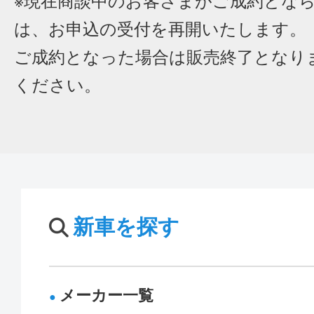
※現在商談中のお客さまがご成約とな
は、お申込の受付を再開いたします。
ご成約となった場合は販売終了となり
ください。
新車を探す
メーカー一覧