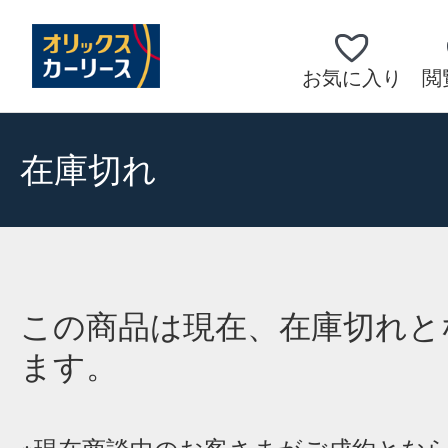
お気に入り
閲
在庫切れ
この商品は現在、在庫切れと
ます。