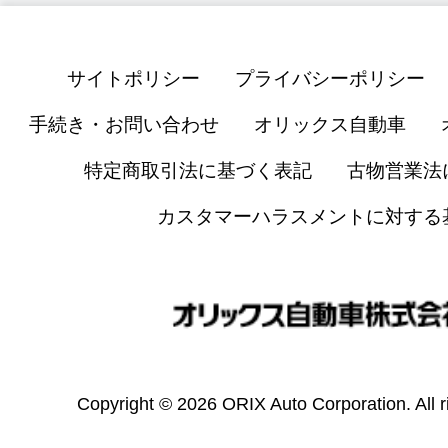
サイトポリシー
プライバシーポリシー
手続き・お問い合わせ
オリックス自動車
特定商取引法に基づく表記
古物営業法
カスタマーハラスメントに対する
Copyright © 2026 ORIX Auto Corporation. All r