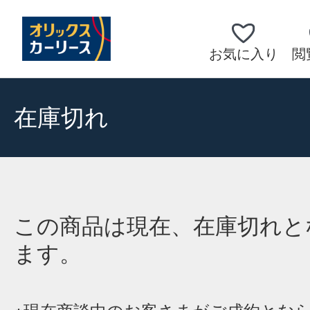
お気に入り
閲
在庫切れ
この商品は現在、在庫切れと
ます。