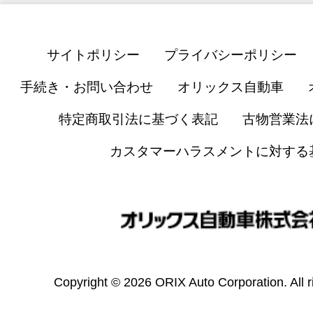
サイトポリシー
プライバシーポリシー
手続き・お問い合わせ
オリックス自動車
特定商取引法に基づく表記
古物営業法
カスタマーハラスメントに対する
Copyright © 2026 ORIX Auto Corporation. All r