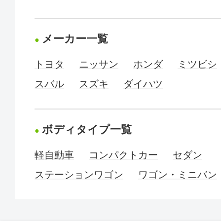
メーカー一覧
トヨタ
ニッサン
ホンダ
ミツビシ
スバル
スズキ
ダイハツ
ボディタイプ一覧
軽自動車
コンパクトカー
セダン
ステーションワゴン
ワゴン・ミニバン