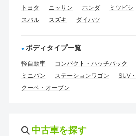
トヨタ
ニッサン
ホンダ
ミツビシ
スバル
スズキ
ダイハツ
ボディタイプ一覧
軽自動車
コンパクト・ハッチバック
ミニバン
ステーションワゴン
SUV
クーペ・オープン
中古車を探す