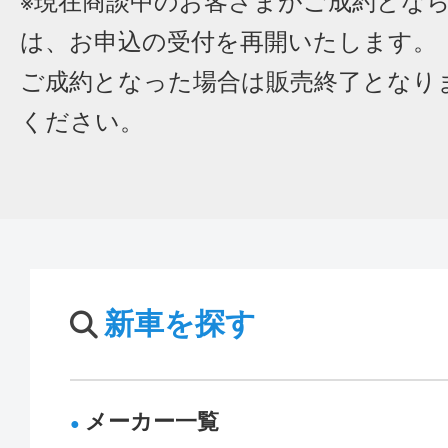
※現在商談中のお客さまがご成約とな
は、お申込の受付を再開いたします。
ご成約となった場合は販売終了となり
ください。
新車を探す
メーカー一覧