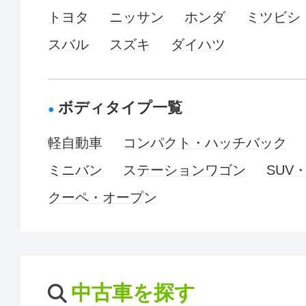
トヨタ
ニッサン
ホンダ
ミツビシ
スバル
スズキ
ダイハツ
ボディタイプ一覧
軽自動車
コンパクト・ハッチバック
ミニバン
ステーションワゴン
SUV
クーペ・オープン
中古車を探す