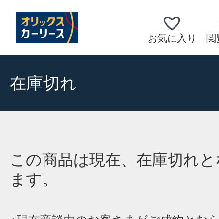
お気に入り
閲
在庫切れ
この商品は現在、在庫切れと
ます。