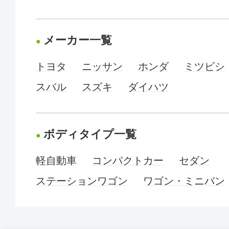
メーカー一覧
トヨタ
ニッサン
ホンダ
ミツビシ
スバル
スズキ
ダイハツ
ボディタイプ一覧
軽自動車
コンパクトカー
セダン
ステーションワゴン
ワゴン・ミニバン