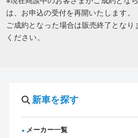
※現在商談中のお客さまがご成約とな
は、お申込の受付を再開いたします。
ご成約となった場合は販売終了となり
ください。
新車を探す
メーカー一覧