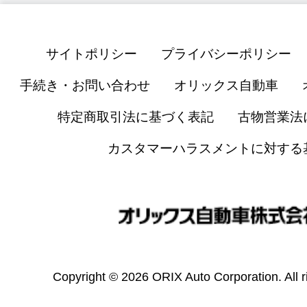
サイトポリシー
プライバシーポリシー
手続き・お問い合わせ
オリックス自動車
特定商取引法に基づく表記
古物営業法
カスタマーハラスメントに対する
Copyright © 2026 ORIX Auto Corporation. All r