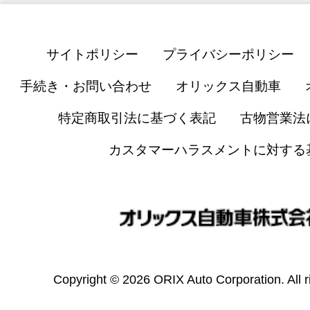
サイトポリシー
プライバシーポリシー
手続き・お問い合わせ
オリックス自動車
特定商取引法に基づく表記
古物営業法
カスタマーハラスメントに対する
Copyright © 2026 ORIX Auto Corporation. All r