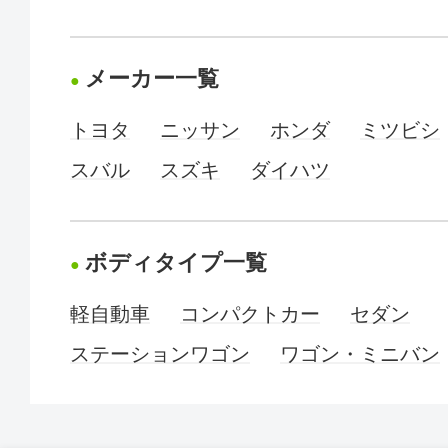
メーカー一覧
トヨタ
ニッサン
ホンダ
ミツビシ
スバル
スズキ
ダイハツ
ボディタイプ一覧
軽自動車
コンパクトカー
セダン
ステーションワゴン
ワゴン・ミニバン