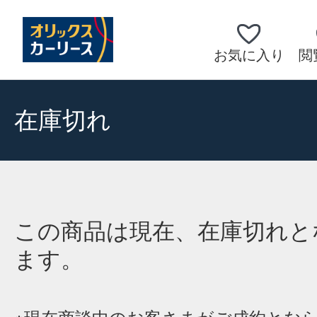
お気に入り
閲
在庫切れ
この商品は現在、在庫切れと
ます。