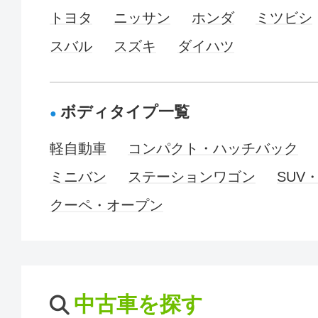
トヨタ
ニッサン
ホンダ
ミツビシ
スバル
スズキ
ダイハツ
ボディタイプ一覧
軽自動車
コンパクト・ハッチバック
ミニバン
ステーションワゴン
SUV
クーペ・オープン
中古車を探す