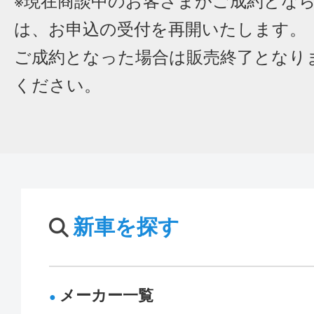
※現在商談中のお客さまがご成約とな
は、お申込の受付を再開いたします。
ご成約となった場合は販売終了となり
ください。
新車を探す
メーカー一覧