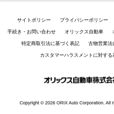
サイトポリシー
プライバシーポリシー
手続き・お問い合わせ
オリックス自動車
特定商取引法に基づく表記
古物営業法
カスタマーハラスメントに対する
Copyright © 2026 ORIX Auto Corporation. All r