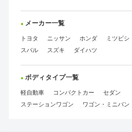
メーカー一覧
トヨタ
ニッサン
ホンダ
ミツビシ
スバル
スズキ
ダイハツ
ボディタイプ一覧
軽自動車
コンパクトカー
セダン
ステーションワゴン
ワゴン・ミニバン