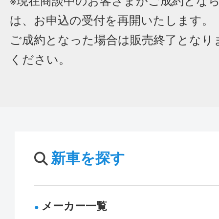
※現在商談中のお客さまがご成約とな
は、お申込の受付を再開いたします。
ご成約となった場合は販売終了となり
ください。
新車を探す
メーカー一覧