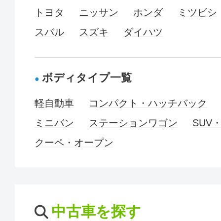
トヨタ
ニッサン
ホンダ
ミツビシ
スバル
スズキ
ダイハツ
ボディタイプ一覧
軽自動車
コンパクト・ハッチバック
ミニバン
ステーションワゴン
SUV
クーペ・オープン
中古車を探す