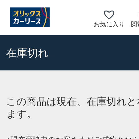
お気に入り
閲
在庫切れ
この商品は現在、在庫切れと
ます。