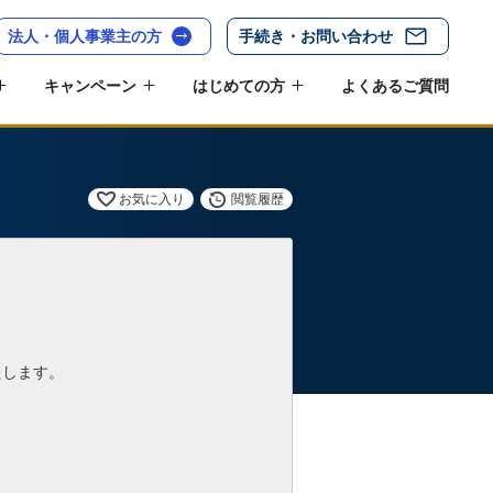
法人・個人事業主の方
手続き・お問い合わせ
キャンペーン
はじめての方
よくあるご質問
お気に入り
閲覧履歴
たします。