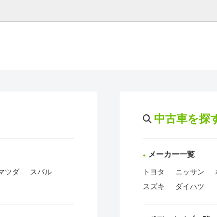
中古車を探
メーカー一覧
マツダ
スバル
トヨタ
ニッサン
スズキ
ダイハツ