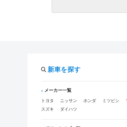
新車を探す
メーカー一覧
トヨタ
ニッサン
ホンダ
ミツビシ
スズキ
ダイハツ