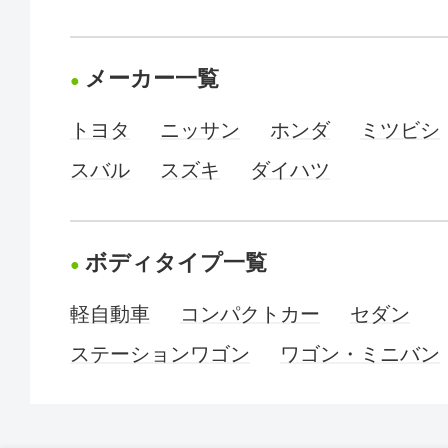
メーカー一覧
トヨタ
ニッサン
ホンダ
ミツビシ
スバル
スズキ
ダイハツ
ボディタイプ一覧
軽自動車
コンパクトカー
セダン
ステーションワゴン
ワゴン・ミニバン