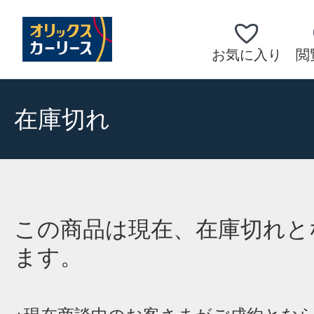
お気に入り
閲
在庫切れ
この商品は現在、在庫切れと
ます。