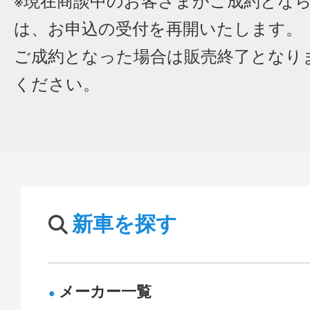
※現在商談中のお客さまがご成約とな
は、お申込の受付を再開いたします。
ご成約となった場合は販売終了となり
ください。
新車を探す
メーカー一覧