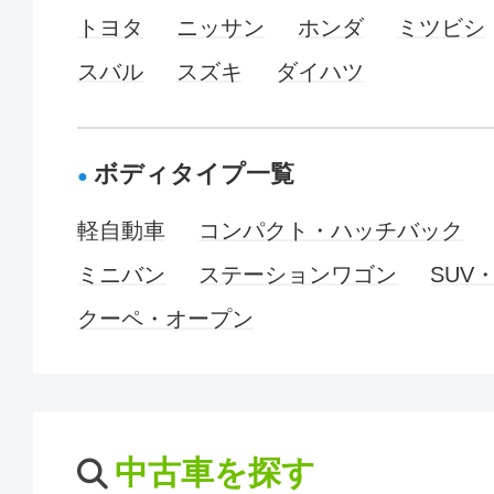
トヨタ
ニッサン
ホンダ
ミツビシ
スバル
スズキ
ダイハツ
ボディタイプ一覧
軽自動車
コンパクト・ハッチバック
ミニバン
ステーションワゴン
SUV
クーペ・オープン
中古車を探す