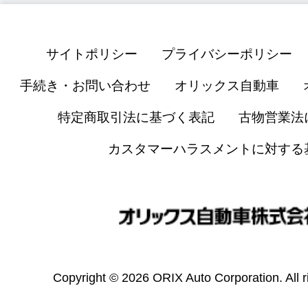
サイトポリシー
プライバシーポリシー
手続き・お問い合わせ
オリックス自動車
特定商取引法に基づく表記
古物営業法
カスタマーハラスメントに対する
Copyright © 2026 ORIX Auto Corporation. All r