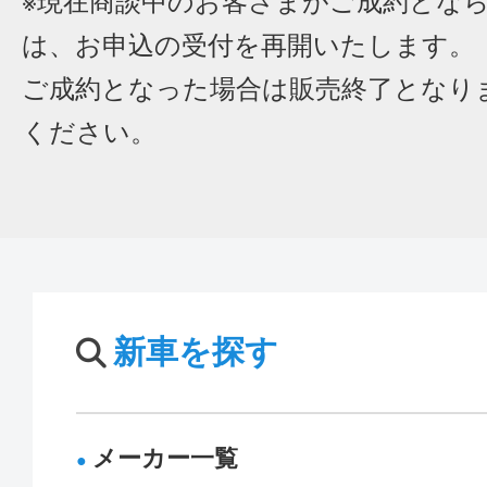
※現在商談中のお客さまがご成約とな
は、お申込の受付を再開いたします。
ご成約となった場合は販売終了となり
ください。
新車を探す
メーカー一覧