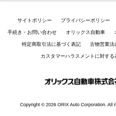
サイトポリシー
プライバシーポリシー
手続き・お問い合わせ
オリックス自動車
特定商取引法に基づく表記
古物営業法
カスタマーハラスメントに対する
Copyright © 2026 ORIX Auto Corporation. All r