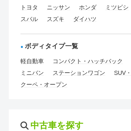
トヨタ
ニッサン
ホンダ
ミツビシ
スバル
スズキ
ダイハツ
ボディタイプ一覧
軽自動車
コンパクト・ハッチバック
ミニバン
ステーションワゴン
SUV
クーペ・オープン
中古車を探す