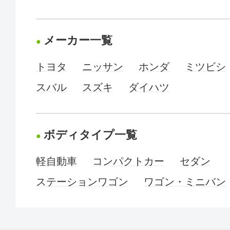
メーカー一覧
トヨタ
ニッサン
ホンダ
ミツビシ
スバル
スズキ
ダイハツ
ボディタイプ一覧
軽自動車
コンパクトカー
セダン
ステーションワゴン
ワゴン・ミニバン