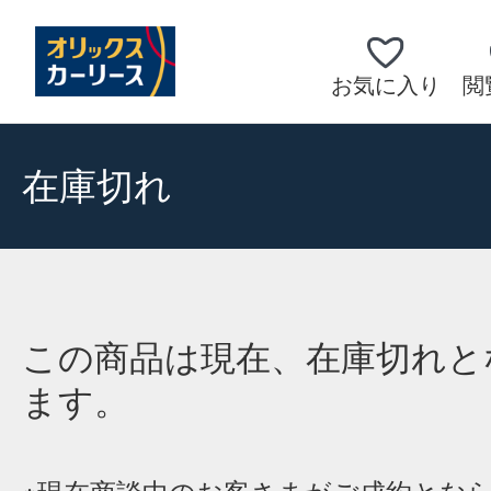
お気に入り
閲
在庫切れ
この商品は現在、在庫切れと
ます。