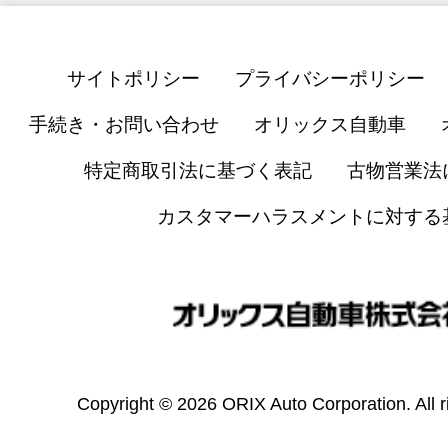
サイトポリシー
プライバシーポリシー
手続き・お問い合わせ
オリックス自動車
特定商取引法に基づく表記
古物営業法
カスタマーハラスメントに対する
Copyright © 2026 ORIX Auto Corporation. All r