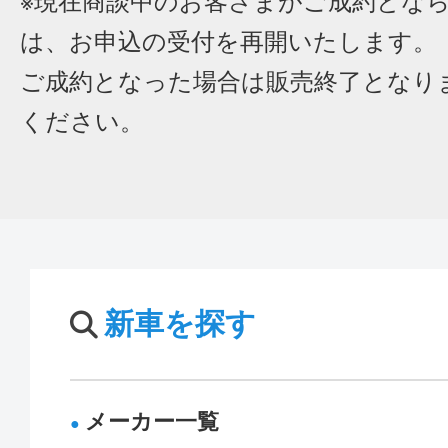
※現在商談中のお客さまがご成約とな
は、お申込の受付を再開いたします。
ご成約となった場合は販売終了となり
ください。
新車を探す
メーカー一覧