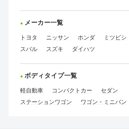
メーカー一覧
トヨタ
ニッサン
ホンダ
ミツビシ
スバル
スズキ
ダイハツ
ボディタイプ一覧
軽自動車
コンパクトカー
セダン
ステーションワゴン
ワゴン・ミニバン