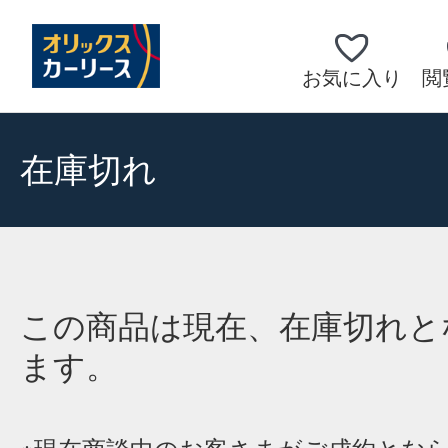
お気に入り
閲
在庫切れ
この商品は現在、在庫切れと
ます。