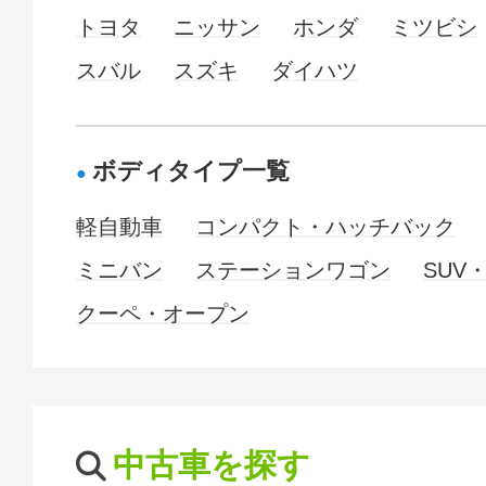
トヨタ
ニッサン
ホンダ
ミツビシ
スバル
スズキ
ダイハツ
ボディタイプ一覧
軽自動車
コンパクト・ハッチバック
ミニバン
ステーションワゴン
SUV
クーペ・オープン
中古車を探す