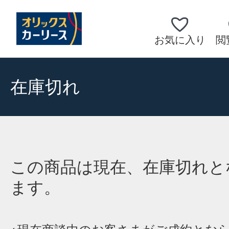
お気に入り
閲
在庫切れ
この商品は現在、在庫切れと
ます。