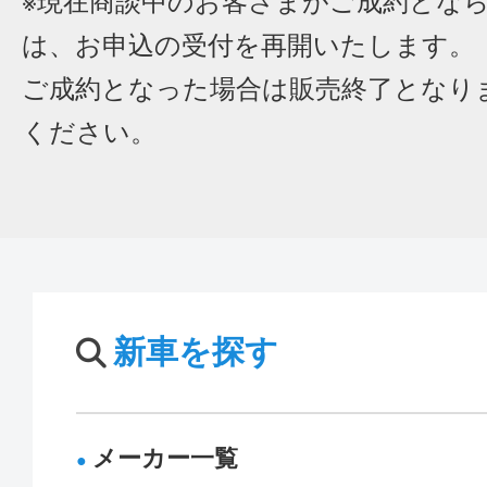
※現在商談中のお客さまがご成約とな
は、お申込の受付を再開いたします。
ご成約となった場合は販売終了となり
ください。
新車を探す
メーカー一覧