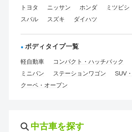
トヨタ
ニッサン
ホンダ
ミツビシ
スバル
スズキ
ダイハツ
ボディタイプ一覧
軽自動車
コンパクト・ハッチバック
ミニバン
ステーションワゴン
SUV
クーペ・オープン
中古車を探す