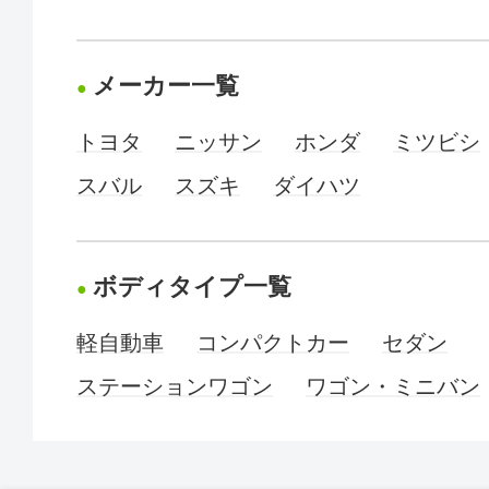
メーカー一覧
トヨタ
ニッサン
ホンダ
ミツビシ
スバル
スズキ
ダイハツ
ボディタイプ一覧
軽自動車
コンパクトカー
セダン
ステーションワゴン
ワゴン・ミニバン