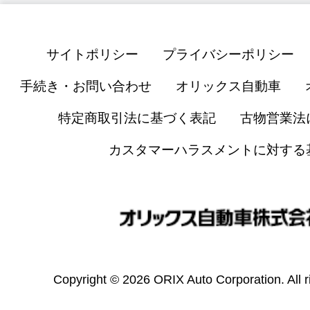
サイトポリシー
プライバシーポリシー
手続き・お問い合わせ
オリックス自動車
特定商取引法に基づく表記
古物営業法
カスタマーハラスメントに対する
Copyright © 2026 ORIX Auto Corporation. All r