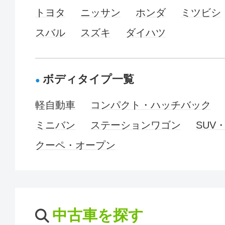
トヨタ
ニッサン
ホンダ
ミツビシ
スバル
スズキ
ダイハツ
ボディタイプ一覧
軽自動車
コンパクト・ハッチバック
ミニバン
ステーションワゴン
SUV
クーペ・オープン
中古車を探す