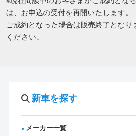
※現在商談中のお客さまがご成約とな
は、お申込の受付を再開いたします。
ご成約となった場合は販売終了となり
ください。
新車を探す
メーカー一覧