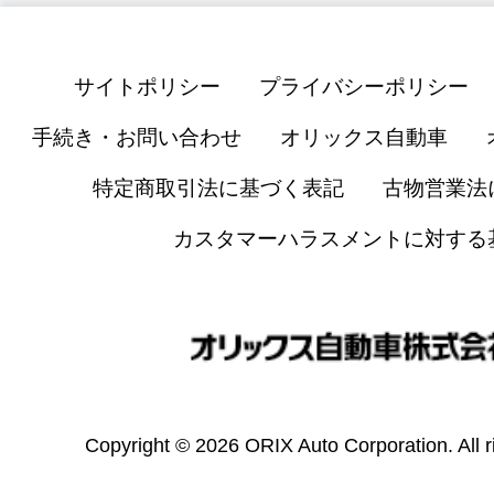
サイトポリシー
プライバシーポリシー
手続き・お問い合わせ
オリックス自動車
特定商取引法に基づく表記
古物営業法
カスタマーハラスメントに対する
Copyright © 2026 ORIX Auto Corporation. All r