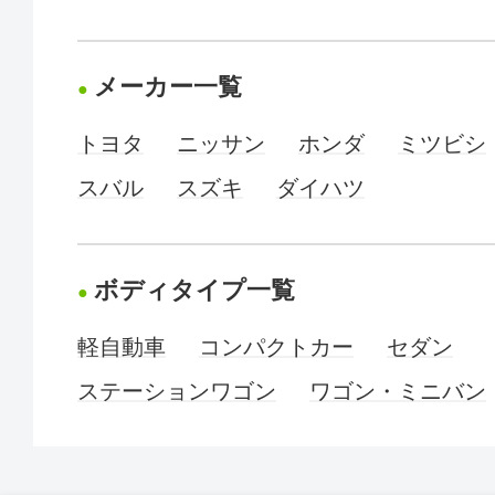
メーカー一覧
トヨタ
ニッサン
ホンダ
ミツビシ
スバル
スズキ
ダイハツ
ボディタイプ一覧
軽自動車
コンパクトカー
セダン
ステーションワゴン
ワゴン・ミニバン