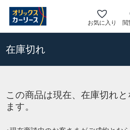
お気に入り
閲
在庫切れ
この商品は現在、在庫切れと
ます。