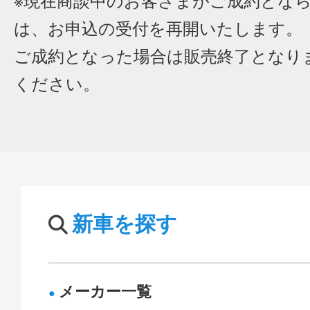
※現在商談中のお客さまがご成約とな
は、お申込の受付を再開いたします。
ご成約となった場合は販売終了となり
ください。
新車を探す
メーカー一覧