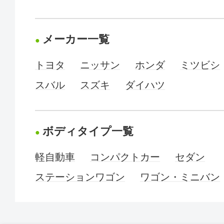
メーカー一覧
トヨタ
ニッサン
ホンダ
ミツビシ
スバル
スズキ
ダイハツ
ボディタイプ一覧
軽自動車
コンパクトカー
セダン
ステーションワゴン
ワゴン・ミニバン