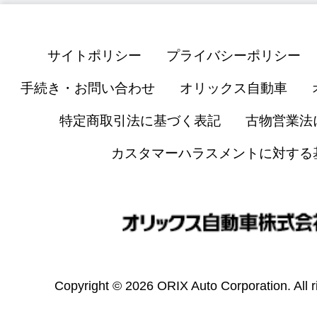
サイトポリシー
プライバシーポリシー
手続き・お問い合わせ
オリックス自動車
特定商取引法に基づく表記
古物営業法
カスタマーハラスメントに対する
Copyright © 2026 ORIX Auto Corporation. All r