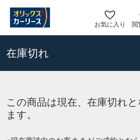
お気に入り
閲
在庫切れ
この商品は現在、在庫切れと
ます。