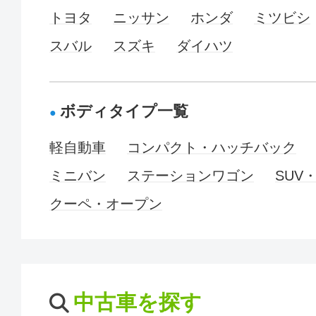
トヨタ
ニッサン
ホンダ
ミツビシ
スバル
スズキ
ダイハツ
ボディタイプ一覧
軽自動車
コンパクト・ハッチバック
ミニバン
ステーションワゴン
SUV
クーペ・オープン
中古車を探す