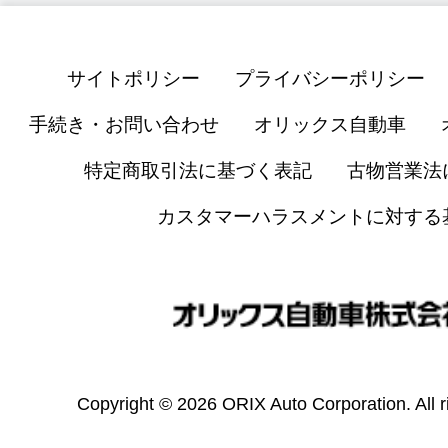
サイトポリシー
プライバシーポリシー
手続き・お問い合わせ
オリックス自動車
特定商取引法に基づく表記
古物営業法
カスタマーハラスメントに対する
Copyright © 2026 ORIX Auto Corporation. All r