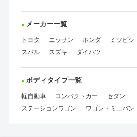
メーカー一覧
トヨタ
ニッサン
ホンダ
ミツビシ
スバル
スズキ
ダイハツ
ボディタイプ一覧
軽自動車
コンパクトカー
セダン
ステーションワゴン
ワゴン・ミニバン