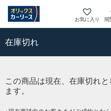
お気に入り
閲
在庫切れ
この商品は現在、在庫切れと
ます。