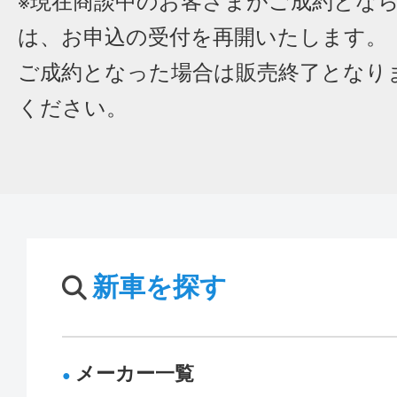
※現在商談中のお客さまがご成約とな
は、お申込の受付を再開いたします。
ご成約となった場合は販売終了となり
ください。
新車を探す
メーカー一覧