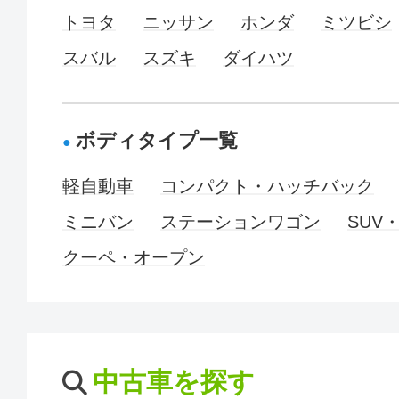
トヨタ
ニッサン
ホンダ
ミツビシ
スバル
スズキ
ダイハツ
ボディタイプ一覧
軽自動車
コンパクト・ハッチバック
ミニバン
ステーションワゴン
SUV
クーペ・オープン
中古車を探す