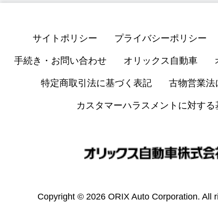
サイトポリシー
プライバシーポリシー
手続き・お問い合わせ
オリックス自動車
特定商取引法に基づく表記
古物営業法
カスタマーハラスメントに対する
Copyright © 2026 ORIX Auto Corporation. All r