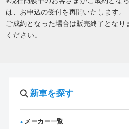
※現在商談中のお客さまがご成約とな
は、お申込の受付を再開いたします。
ご成約となった場合は販売終了となり
ください。
新車を探す
メーカー一覧