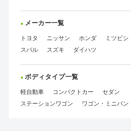
メーカー一覧
トヨタ
ニッサン
ホンダ
ミツビシ
スバル
スズキ
ダイハツ
ボディタイプ一覧
軽自動車
コンパクトカー
セダン
ステーションワゴン
ワゴン・ミニバン