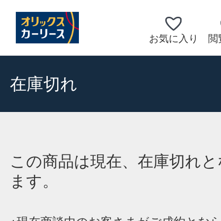
お気に入り
閲
在庫切れ
この商品は現在、在庫切れと
ます。