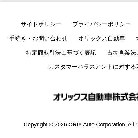
サイトポリシー
プライバシーポリシー
手続き・お問い合わせ
オリックス自動車
特定商取引法に基づく表記
古物営業法
カスタマーハラスメントに対する
Copyright © 2026 ORIX Auto Corporation. All r