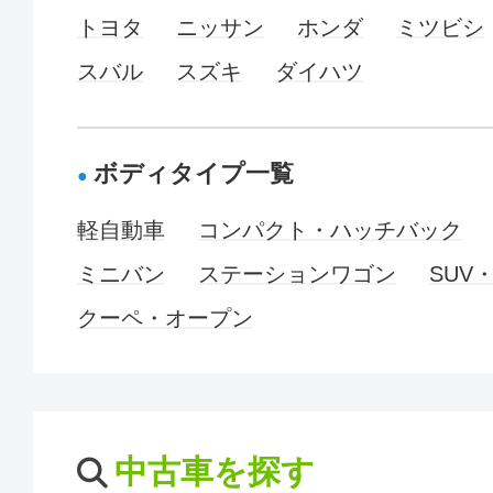
トヨタ
ニッサン
ホンダ
ミツビシ
スバル
スズキ
ダイハツ
ボディタイプ一覧
軽自動車
コンパクト・ハッチバック
ミニバン
ステーションワゴン
SUV
クーペ・オープン
中古車を探す