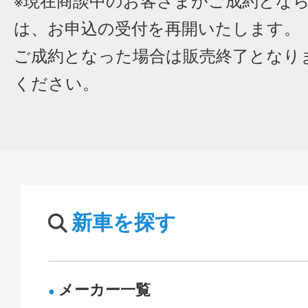
※現在商談中のお客さまがご成約とな
は、お申込の受付を再開いたします。
ご成約となった場合は販売終了となり
ください。
新車を探す
メーカー一覧