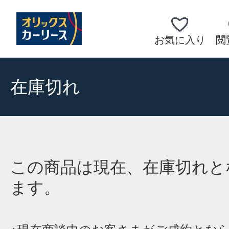
お気に入り
閲
在庫切れ
この商品は現在、在庫切れと
ます。