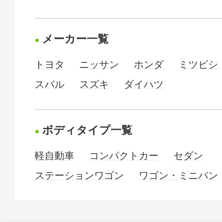
メーカー一覧
トヨタ
ニッサン
ホンダ
ミツビシ
スバル
スズキ
ダイハツ
ボディタイプ一覧
軽自動車
コンパクトカー
セダン
ステーションワゴン
ワゴン・ミニバン