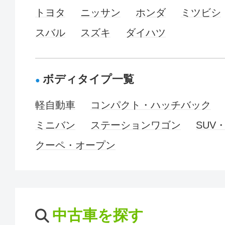
トヨタ
ニッサン
ホンダ
ミツビシ
スバル
スズキ
ダイハツ
ボディタイプ一覧
軽自動車
コンパクト・ハッチバック
ミニバン
ステーションワゴン
SUV
クーペ・オープン
中古車を探す