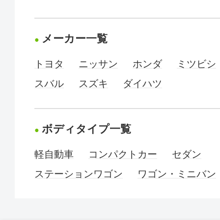
メーカー一覧
トヨタ
ニッサン
ホンダ
ミツビシ
スバル
スズキ
ダイハツ
ボディタイプ一覧
軽自動車
コンパクトカー
セダン
ステーションワゴン
ワゴン・ミニバン