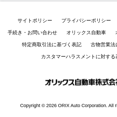
サイトポリシー
プライバシーポリシー
手続き・お問い合わせ
オリックス自動車
特定商取引法に基づく表記
古物営業法
カスタマーハラスメントに対する
Copyright © 2026 ORIX Auto Corporation. All r