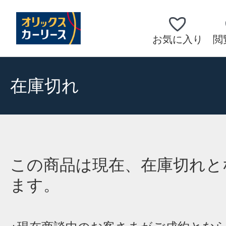
お気に入り
閲
在庫切れ
この商品は現在、在庫切れと
ます。