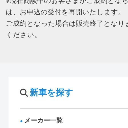
※現在商談中のお客さまがご成約とな
は、お申込の受付を再開いたします。
ご成約となった場合は販売終了となり
ください。
新車を探す
メーカー一覧