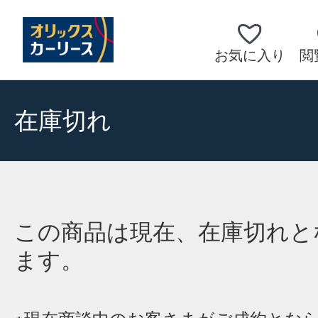
お気に入り
閲
在庫切れ
この商品は現在、在庫切れと
ます。