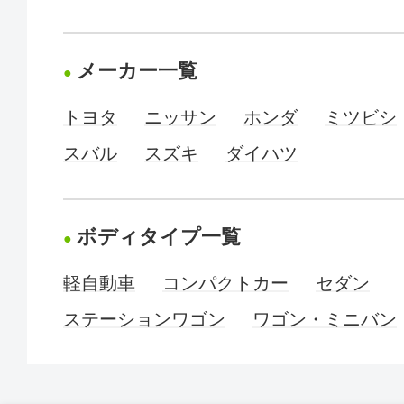
メーカー一覧
トヨタ
ニッサン
ホンダ
ミツビシ
スバル
スズキ
ダイハツ
ボディタイプ一覧
軽自動車
コンパクトカー
セダン
ステーションワゴン
ワゴン・ミニバン