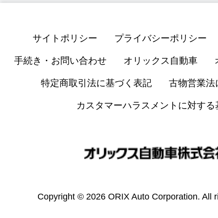
サイトポリシー
プライバシーポリシー
手続き・お問い合わせ
オリックス自動車
特定商取引法に基づく表記
古物営業法
カスタマーハラスメントに対する
Copyright © 2026 ORIX Auto Corporation. All r