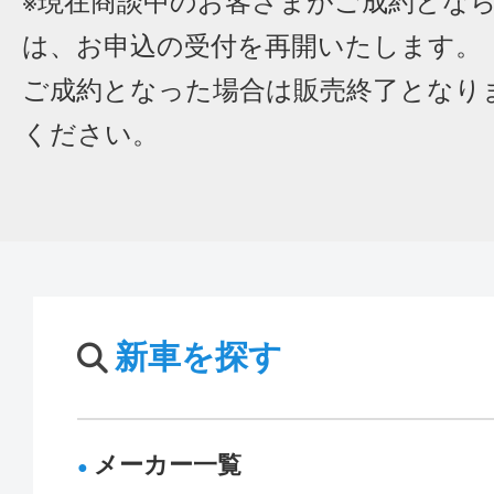
※現在商談中のお客さまがご成約とな
は、お申込の受付を再開いたします。
ご成約となった場合は販売終了となり
ください。
新車を探す
メーカー一覧