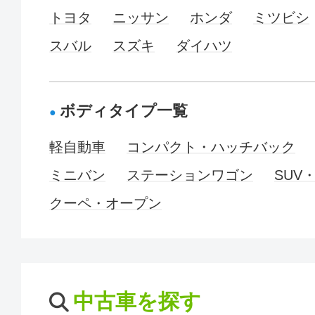
トヨタ
ニッサン
ホンダ
ミツビシ
スバル
スズキ
ダイハツ
ボディタイプ一覧
軽自動車
コンパクト・ハッチバック
ミニバン
ステーションワゴン
SUV
クーペ・オープン
中古車を探す