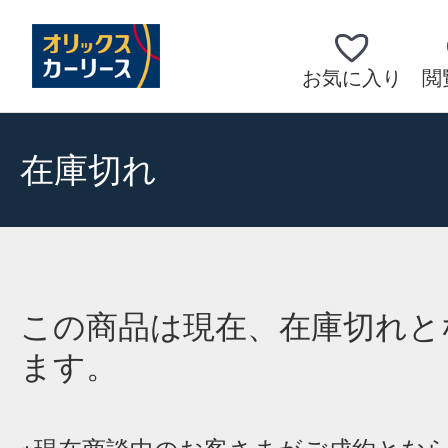
お気に入り
閲
在庫切れ
この商品は現在、在庫切れと
ます。