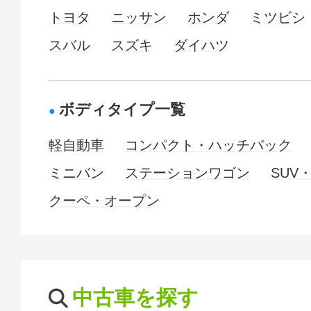
トヨタ
ニッサン
ホンダ
ミツビシ
スバル
スズキ
ダイハツ
ボディタイプ一覧
軽自動車
コンパクト・ハッチバック
ミニバン
ステーションワゴン
SUV
クーペ・オープン
中古車を探す