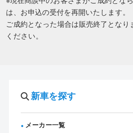
※現在商談中のお客さまがご成約とな
は、お申込の受付を再開いたします。
ご成約となった場合は販売終了となり
ください。
新車を探す
メーカー一覧