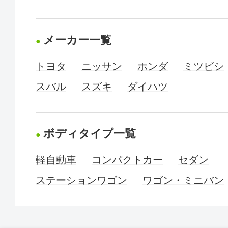
メーカー一覧
トヨタ
ニッサン
ホンダ
ミツビシ
スバル
スズキ
ダイハツ
ボディタイプ一覧
軽自動車
コンパクトカー
セダン
ステーションワゴン
ワゴン・ミニバン