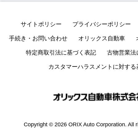
サイトポリシー
プライバシーポリシー
手続き・お問い合わせ
オリックス自動車
特定商取引法に基づく表記
古物営業法
カスタマーハラスメントに対する
Copyright © 2026 ORIX Auto Corporation. All r