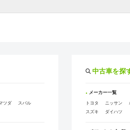
中古車を探
メーカー一覧
マツダ
スバル
トヨタ
ニッサン
スズキ
ダイハツ