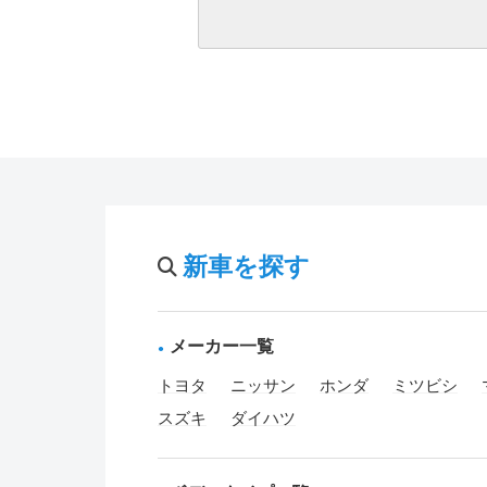
新車を探す
メーカー一覧
トヨタ
ニッサン
ホンダ
ミツビシ
スズキ
ダイハツ