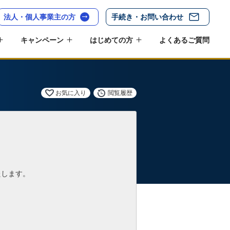
法人・個人事業主の方
手続き・お問い合わせ
キャンペーン
はじめての方
よくあるご質問
お気に入り
閲覧履歴
たします。