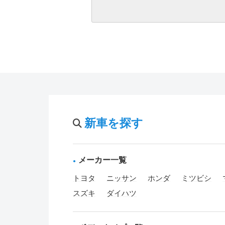
新車を探す
メーカー一覧
トヨタ
ニッサン
ホンダ
ミツビシ
スズキ
ダイハツ