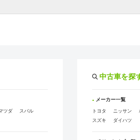
中古車を探
メーカー一覧
マツダ
スバル
トヨタ
ニッサン
スズキ
ダイハツ