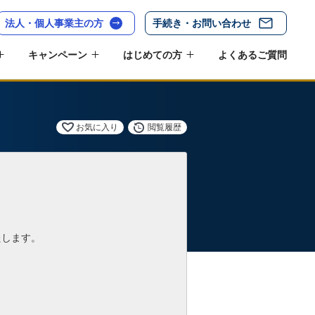
法人・個人事業主の方
手続き・お問い合わせ
キャンペーン
はじめての方
よくあるご質問
お気に入り
閲覧履歴
たします。