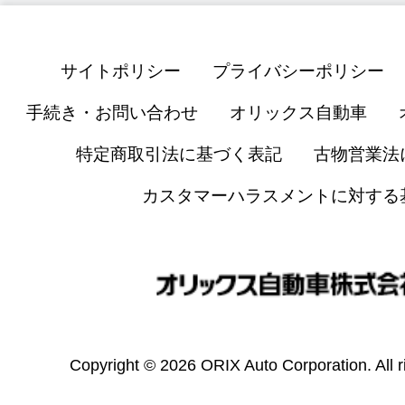
サイトポリシー
プライバシーポリシー
手続き・お問い合わせ
オリックス自動車
特定商取引法に基づく表記
古物営業法
カスタマーハラスメントに対する
Copyright © 2026 ORIX Auto Corporation. All r