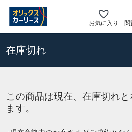
お気に入り
閲
在庫切れ
この商品は現在、在庫切れと
ます。