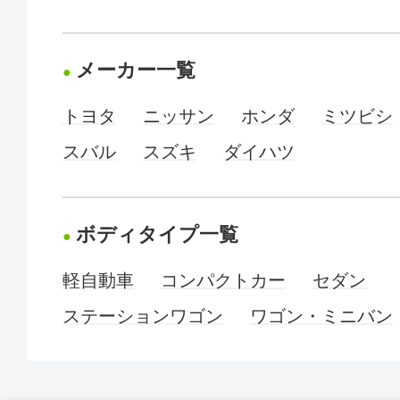
メーカー一覧
トヨタ
ニッサン
ホンダ
ミツビシ
スバル
スズキ
ダイハツ
ボディタイプ一覧
軽自動車
コンパクトカー
セダン
ステーションワゴン
ワゴン・ミニバン