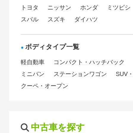
トヨタ
ニッサン
ホンダ
ミツビシ
スバル
スズキ
ダイハツ
ボディタイプ一覧
軽自動車
コンパクト・ハッチバック
ミニバン
ステーションワゴン
SUV
クーペ・オープン
中古車を探す