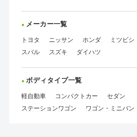
メーカー一覧
トヨタ
ニッサン
ホンダ
ミツビシ
スバル
スズキ
ダイハツ
ボディタイプ一覧
軽自動車
コンパクトカー
セダン
ステーションワゴン
ワゴン・ミニバン