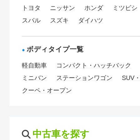
トヨタ
ニッサン
ホンダ
ミツビシ
スバル
スズキ
ダイハツ
ボディタイプ一覧
軽自動車
コンパクト・ハッチバック
ミニバン
ステーションワゴン
SUV
クーペ・オープン
中古車を探す