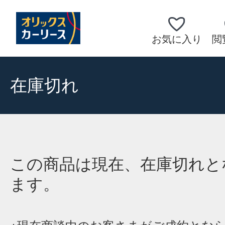
お気に入り
閲
在庫切れ
この商品は現在、在庫切れと
ます。