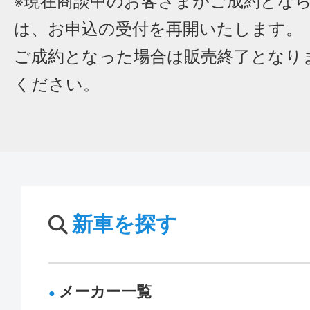
※現在商談中のお客さまがご成約とな
は、お申込の受付を再開いたします。
ご成約となった場合は販売終了となり
ください。
新車を探す
メーカー一覧