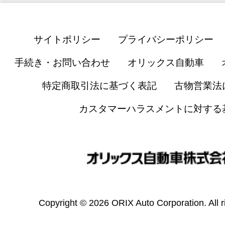
サイトポリシー
プライバシーポリシー
手続き・お問い合わせ
オリックス自動車
特定商取引法に基づく表記
古物営業法
カスタマーハラスメントに対する
Copyright © 2026 ORIX Auto Corporation. All r