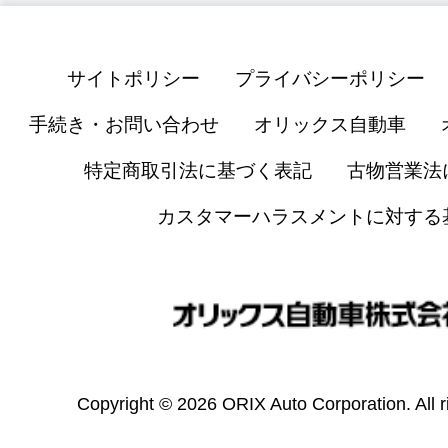
サイトポリシー
プライバシーポリシー
手続き・お問い合わせ
オリックス自動車
特定商取引法に基づく表記
古物営業法
カスタマーハラスメントに対する
Copyright © 2026 ORIX Auto Corporation. All r