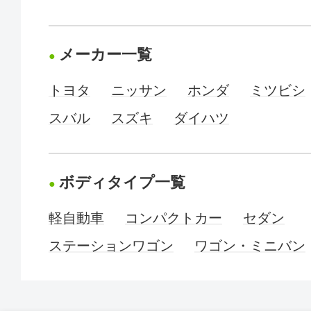
メーカー一覧
トヨタ
ニッサン
ホンダ
ミツビシ
スバル
スズキ
ダイハツ
ボディタイプ一覧
軽自動車
コンパクトカー
セダン
ステーションワゴン
ワゴン・ミニバン