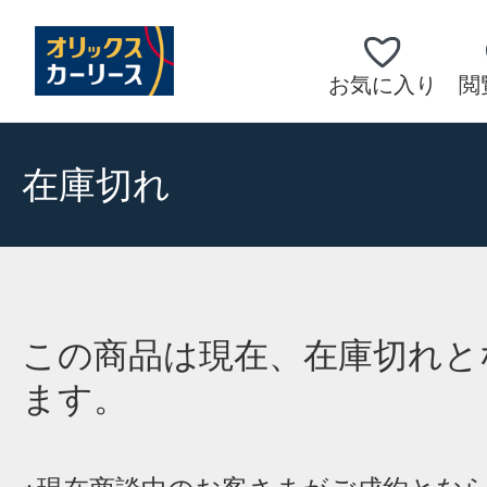
お気に入り
閲
在庫切れ
この商品は現在、在庫切れと
ます。