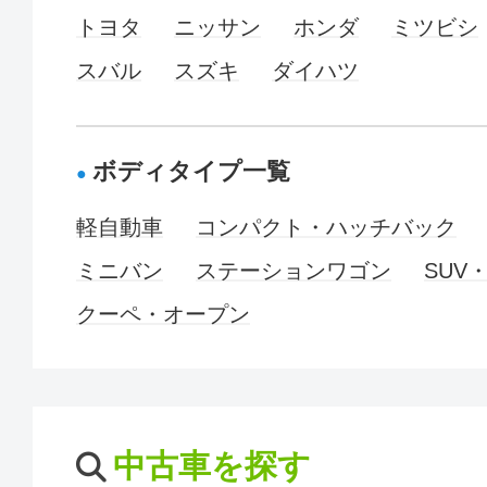
トヨタ
ニッサン
ホンダ
ミツビシ
スバル
スズキ
ダイハツ
ボディタイプ一覧
軽自動車
コンパクト・ハッチバック
ミニバン
ステーションワゴン
SUV
クーペ・オープン
中古車を探す