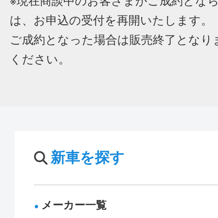
※現在商談中のお客さまがご成約とな
は、お申込の受付を再開いたします。
ご成約となった場合は販売終了となり
ください。
新車を探す
メーカー一覧