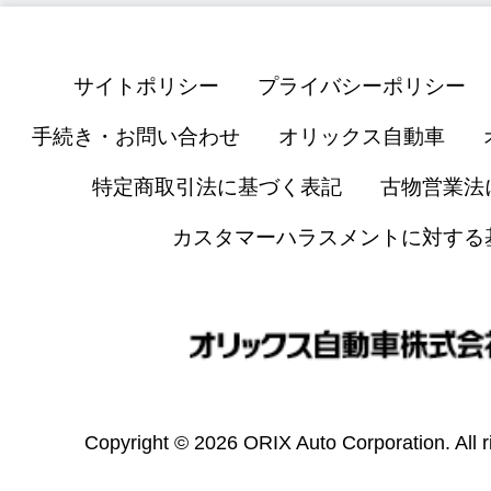
サイトポリシー
プライバシーポリシー
手続き・お問い合わせ
オリックス自動車
特定商取引法に基づく表記
古物営業法
カスタマーハラスメントに対する
Copyright © 2026 ORIX Auto Corporation. All r