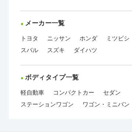
メーカー一覧
トヨタ
ニッサン
ホンダ
ミツビシ
スバル
スズキ
ダイハツ
ボディタイプ一覧
軽自動車
コンパクトカー
セダン
ステーションワゴン
ワゴン・ミニバン