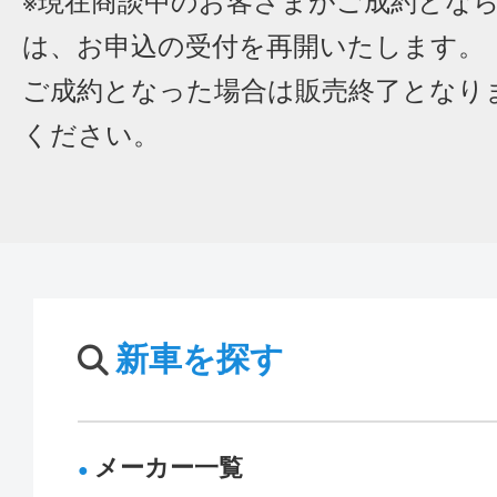
※現在商談中のお客さまがご成約とな
は、お申込の受付を再開いたします。
ご成約となった場合は販売終了となり
ください。
新車を探す
メーカー一覧