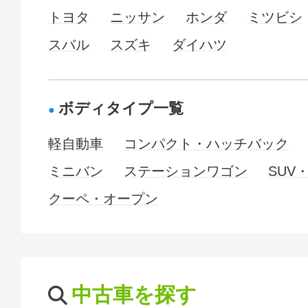
トヨタ
ニッサン
ホンダ
ミツビシ
スバル
スズキ
ダイハツ
ボディタイプ一覧
軽自動車
コンパクト・ハッチバック
ミニバン
ステーションワゴン
SUV
クーペ・オープン
中古車を探す