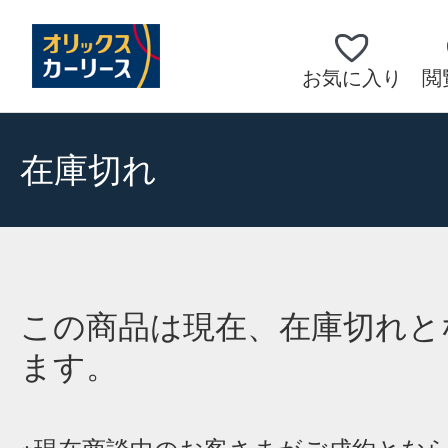
お気に入り
閲
在庫切れ
この商品は現在、在庫切れと
ます。