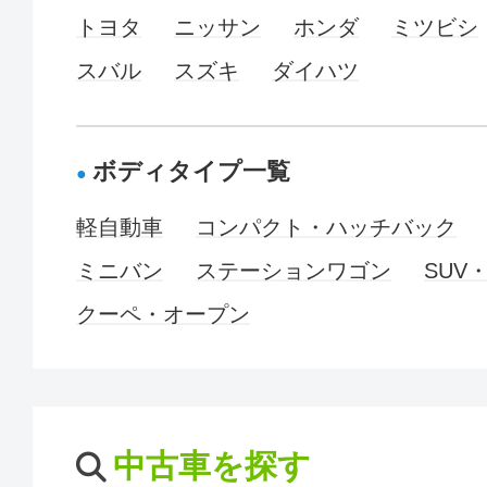
トヨタ
ニッサン
ホンダ
ミツビシ
スバル
スズキ
ダイハツ
ボディタイプ一覧
軽自動車
コンパクト・ハッチバック
ミニバン
ステーションワゴン
SUV
クーペ・オープン
中古車を探す