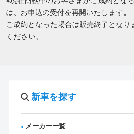
※現在商談中のお客さまがご成約とな
は、お申込の受付を再開いたします。
ご成約となった場合は販売終了となり
ください。
新車を探す
メーカー一覧