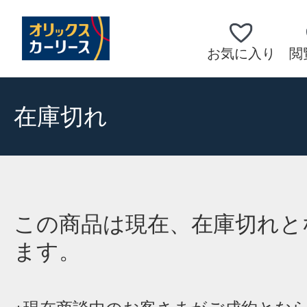
お気に入り
閲
在庫切れ
この商品は現在、在庫切れと
ます。