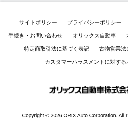
サイトポリシー
プライバシーポリシー
手続き・お問い合わせ
オリックス自動車
特定商取引法に基づく表記
古物営業法
カスタマーハラスメントに対する
Copyright © 2026 ORIX Auto Corporation. All r