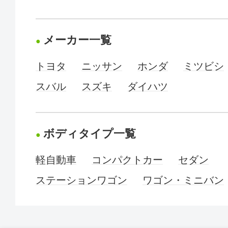
メーカー一覧
トヨタ
ニッサン
ホンダ
ミツビシ
スバル
スズキ
ダイハツ
ボディタイプ一覧
軽自動車
コンパクトカー
セダン
ステーションワゴン
ワゴン・ミニバン