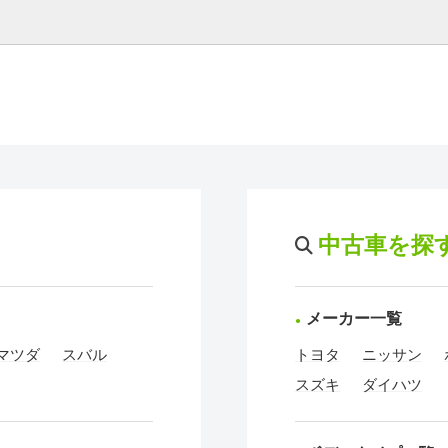
中古車を探
メーカー一覧
マツダ
スバル
トヨタ
ニッサン
スズキ
ダイハツ