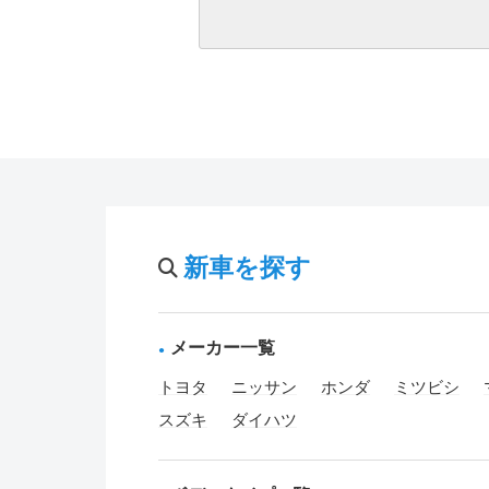
新車を探す
メーカー一覧
トヨタ
ニッサン
ホンダ
ミツビシ
スズキ
ダイハツ