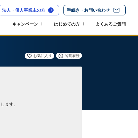
法人・個人事業主の方
手続き・お問い合わせ
キャンペーン
はじめての方
よくあるご質問
お気に入り
閲覧履歴
たします。