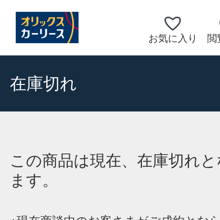
お気に入り
閲
在庫切れ
この商品は現在、在庫切れと
ます。