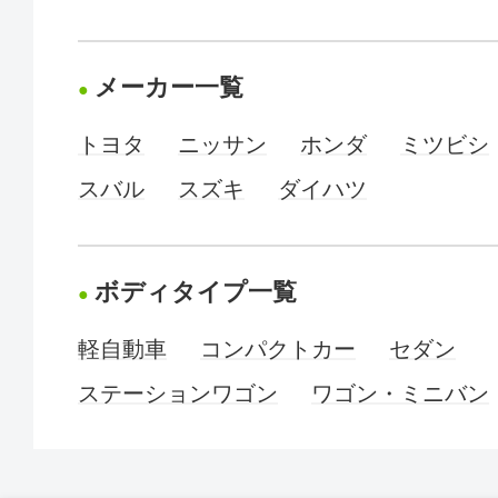
メーカー一覧
トヨタ
ニッサン
ホンダ
ミツビシ
スバル
スズキ
ダイハツ
ボディタイプ一覧
軽自動車
コンパクトカー
セダン
ステーションワゴン
ワゴン・ミニバン