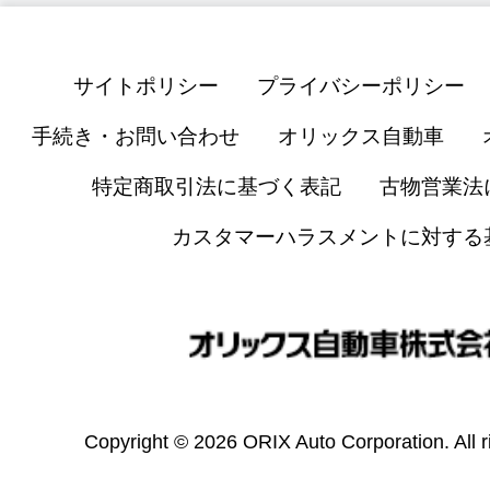
サイトポリシー
プライバシーポリシー
手続き・お問い合わせ
オリックス自動車
特定商取引法に基づく表記
古物営業法
カスタマーハラスメントに対する
Copyright © 2026 ORIX Auto Corporation. All r