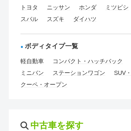
トヨタ
ニッサン
ホンダ
ミツビシ
スバル
スズキ
ダイハツ
ボディタイプ一覧
軽自動車
コンパクト・ハッチバック
ミニバン
ステーションワゴン
SUV
クーペ・オープン
中古車を探す