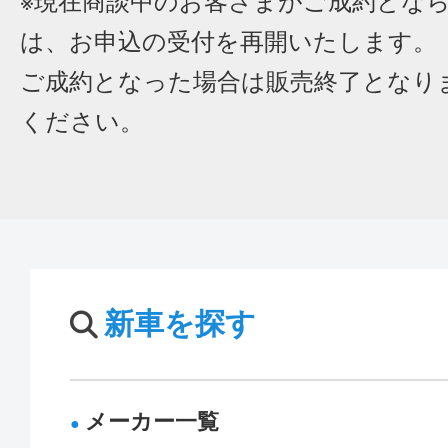
※現在商談中のお客さまがご成約とな
は、お申込の受付を再開いたします。
ご成約となった場合は販売終了となり
ください。
新車を探す
メーカー一覧