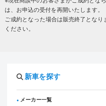
※現在商談中のお客さまがご成約とな
は、お申込の受付を再開いたします。
ご成約となった場合は販売終了となり
ください。
新車を探す
メーカー一覧