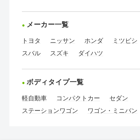
メーカー一覧
トヨタ
ニッサン
ホンダ
ミツビシ
スバル
スズキ
ダイハツ
ボディタイプ一覧
軽自動車
コンパクトカー
セダン
ステーションワゴン
ワゴン・ミニバン