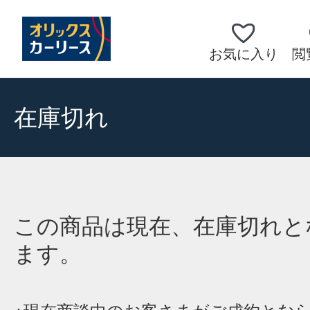
お気に入り
閲
在庫切れ
この商品は現在、在庫切れと
ます。