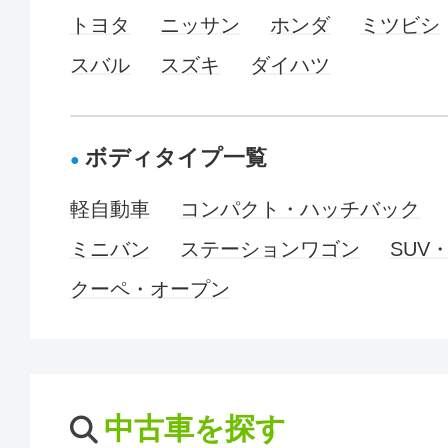
トヨタ
ニッサン
ホンダ
ミツビシ
スバル
スズキ
ダイハツ
ボディタイプ一覧
軽自動車
コンパクト・ハッチバック
ミニバン
ステーションワゴン
SUV
クーペ・オープン
中古車を探す