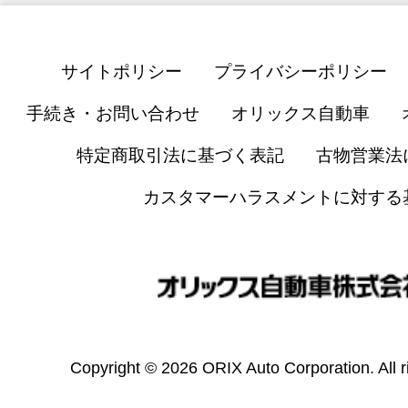
サイトポリシー
プライバシーポリシー
手続き・お問い合わせ
オリックス自動車
特定商取引法に基づく表記
古物営業法
カスタマーハラスメントに対する
Copyright © 2026 ORIX Auto Corporation. All r