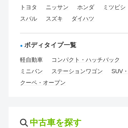
トヨタ
ニッサン
ホンダ
ミツビシ
スバル
スズキ
ダイハツ
ボディタイプ一覧
軽自動車
コンパクト・ハッチバック
ミニバン
ステーションワゴン
SUV
クーペ・オープン
中古車を探す