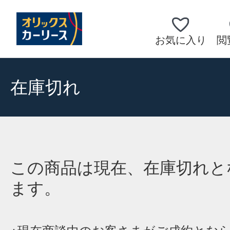
お気に入り
閲
在庫切れ
この商品は現在、在庫切れと
ます。