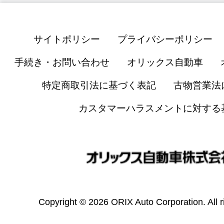
サイトポリシー
プライバシーポリシー
手続き・お問い合わせ
オリックス自動車
特定商取引法に基づく表記
古物営業法
カスタマーハラスメントに対する
Copyright © 2026 ORIX Auto Corporation. All r