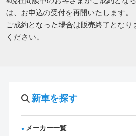
※現在商談中のお客さまがご成約とな
は、お申込の受付を再開いたします。
ご成約となった場合は販売終了となり
ください。
新車を探す
メーカー一覧