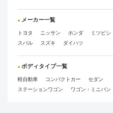
メーカー一覧
トヨタ
ニッサン
ホンダ
ミツビシ
スバル
スズキ
ダイハツ
ボディタイプ一覧
軽自動車
コンパクトカー
セダン
ステーションワゴン
ワゴン・ミニバン