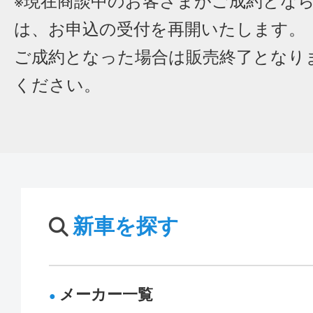
※現在商談中のお客さまがご成約とな
は、お申込の受付を再開いたします。
ご成約となった場合は販売終了となり
ください。
新車を探す
メーカー一覧