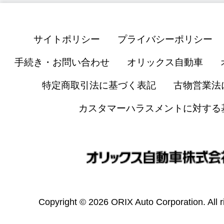
サイトポリシー
プライバシーポリシー
手続き・お問い合わせ
オリックス自動車
特定商取引法に基づく表記
古物営業法
カスタマーハラスメントに対する
Copyright © 2026 ORIX Auto Corporation. All r