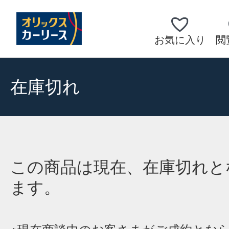
お気に入り
閲
在庫切れ
この商品は現在、在庫切れと
ます。