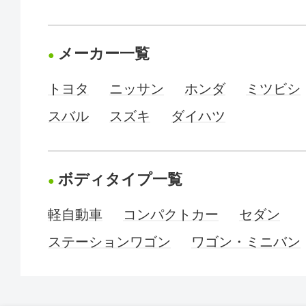
メーカー一覧
トヨタ
ニッサン
ホンダ
ミツビシ
スバル
スズキ
ダイハツ
ボディタイプ一覧
軽自動車
コンパクトカー
セダン
ステーションワゴン
ワゴン・ミニバン