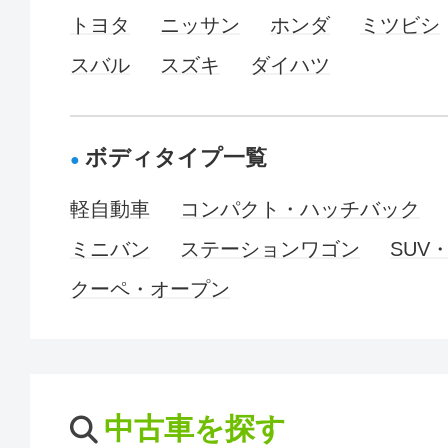
トヨタ
ニッサン
ホンダ
ミツビシ
スバル
スズキ
ダイハツ
ボディタイプ一覧
軽自動車
コンパクト・ハッチバック
ミニバン
ステーションワゴン
SUV
クーペ・オープン
中古車を探す