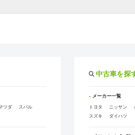
中古車を探
メーカー一覧
マツダ
スバル
トヨタ
ニッサン
スズキ
ダイハツ