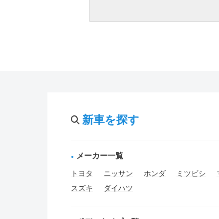
新車を探す
メーカー一覧
トヨタ
ニッサン
ホンダ
ミツビシ
スズキ
ダイハツ