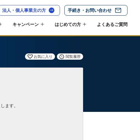
法人・個人事業主の方
手続き・お問い合わせ
キャンペーン
はじめての方
よくあるご質問
お気に入り
閲覧履歴
たします。