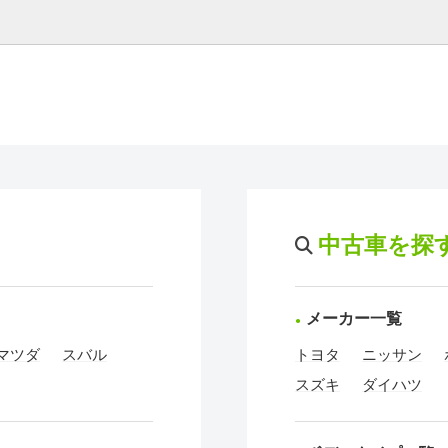
中古車を探
メーカー一覧
マツダ
スバル
トヨタ
ニッサン
スズキ
ダイハツ