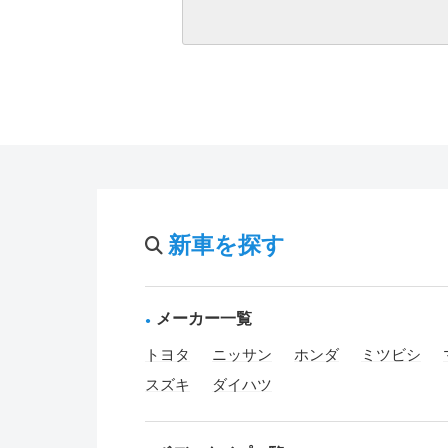
新車を探す
メーカー一覧
トヨタ
ニッサン
ホンダ
ミツビシ
スズキ
ダイハツ