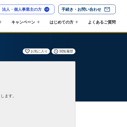
法人・個人事業主の方
手続き・お問い合わせ
キャンペーン
はじめての方
よくあるご質問
お気に入り
閲覧履歴
たします。