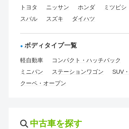
トヨタ
ニッサン
ホンダ
ミツビシ
スバル
スズキ
ダイハツ
ボディタイプ一覧
軽自動車
コンパクト・ハッチバック
ミニバン
ステーションワゴン
SUV
クーペ・オープン
中古車を探す