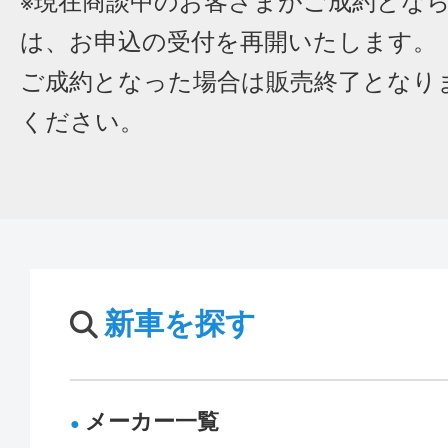
※現在商談中のお客さまがご成約とな
は、お申込の受付を再開いたします。
ご成約となった場合は販売終了となり
ください。
新車を探す
メーカー一覧