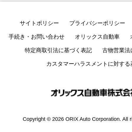
サイトポリシー
プライバシーポリシー
手続き・お問い合わせ
オリックス自動車
特定商取引法に基づく表記
古物営業法
カスタマーハラスメントに対する
Copyright © 2026 ORIX Auto Corporation. All r