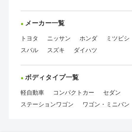
メーカー一覧
トヨタ
ニッサン
ホンダ
ミツビシ
スバル
スズキ
ダイハツ
ボディタイプ一覧
軽自動車
コンパクトカー
セダン
ステーションワゴン
ワゴン・ミニバン