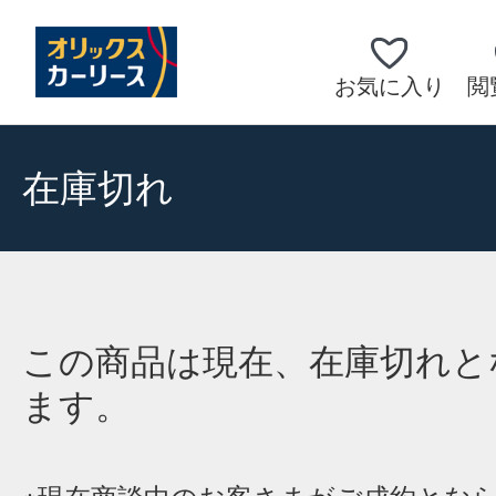
お気に入り
閲
在庫切れ
この商品は現在、在庫切れと
ます。