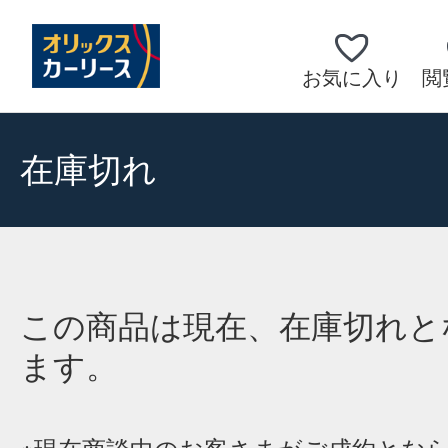
お気に入り
閲
在庫切れ
この商品は現在、在庫切れと
ます。