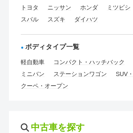
トヨタ
ニッサン
ホンダ
ミツビシ
スバル
スズキ
ダイハツ
ボディタイプ一覧
軽自動車
コンパクト・ハッチバック
ミニバン
ステーションワゴン
SUV
クーペ・オープン
中古車を探す