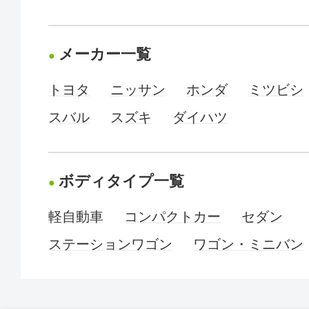
メーカー一覧
トヨタ
ニッサン
ホンダ
ミツビシ
スバル
スズキ
ダイハツ
ボディタイプ一覧
軽自動車
コンパクトカー
セダン
ステーションワゴン
ワゴン・ミニバン