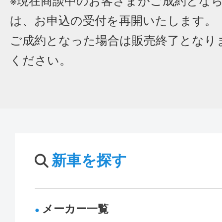
※現在商談中のお客さまがご成約とな
は、お申込の受付を再開いたします。
ご成約となった場合は販売終了となり
ください。
新車を探す
メーカー一覧