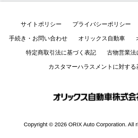
サイトポリシー
プライバシーポリシー
手続き・お問い合わせ
オリックス自動車
特定商取引法に基づく表記
古物営業法
カスタマーハラスメントに対する
Copyright © 2026 ORIX Auto Corporation. All r