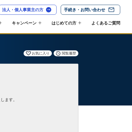
法人・個人事業主の方
手続き・お問い合わせ
キャンペーン
はじめての方
よくあるご質問
お気に入り
閲覧履歴
たします。