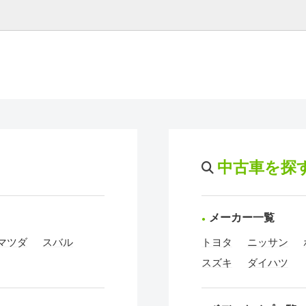
中古車を探
メーカー一覧
マツダ
スバル
トヨタ
ニッサン
スズキ
ダイハツ