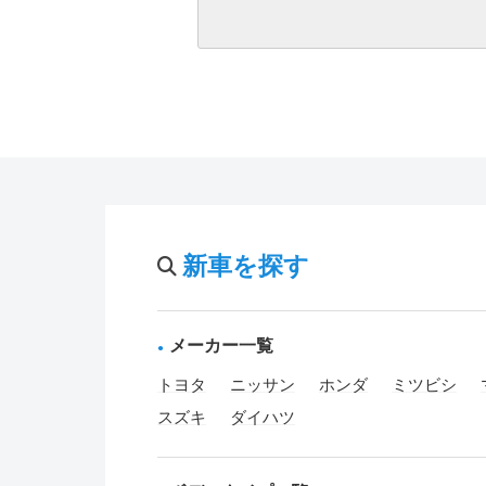
新車を探す
メーカー一覧
トヨタ
ニッサン
ホンダ
ミツビシ
スズキ
ダイハツ