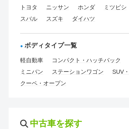
トヨタ
ニッサン
ホンダ
ミツビシ
スバル
スズキ
ダイハツ
ボディタイプ一覧
軽自動車
コンパクト・ハッチバック
ミニバン
ステーションワゴン
SUV
クーペ・オープン
中古車を探す