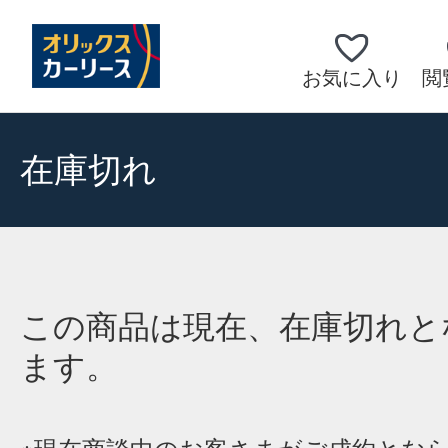
お気に入り
閲
在庫切れ
この商品は現在、在庫切れと
ます。