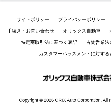
サイトポリシー
プライバシーポリシー
手続き・お問い合わせ
オリックス自動車
特定商取引法に基づく表記
古物営業法
カスタマーハラスメントに対する
Copyright © 2026 ORIX Auto Corporation. All r