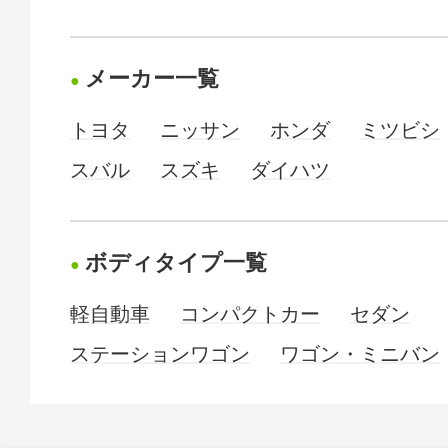
メーカー一覧
トヨタ
ニッサン
ホンダ
ミツビシ
スバル
スズキ
ダイハツ
ボディタイプ一覧
軽自動車
コンパクトカー
セダン
ステーションワゴン
ワゴン・ミニバン