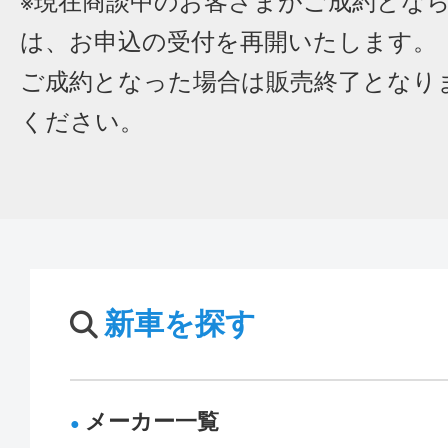
※現在商談中のお客さまがご成約とな
は、お申込の受付を再開いたします。
ご成約となった場合は販売終了となり
ください。
新車を探す
メーカー一覧