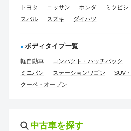
トヨタ
ニッサン
ホンダ
ミツビシ
スバル
スズキ
ダイハツ
ボディタイプ一覧
軽自動車
コンパクト・ハッチバック
ミニバン
ステーションワゴン
SUV
クーペ・オープン
中古車を探す