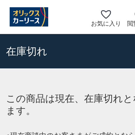
お気に入り
閲
在庫切れ
この商品は現在、在庫切れと
ます。