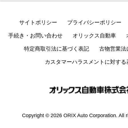
サイトポリシー
プライバシーポリシー
手続き・お問い合わせ
オリックス自動車
特定商取引法に基づく表記
古物営業法
カスタマーハラスメントに対する
Copyright © 2026 ORIX Auto Corporation. All r