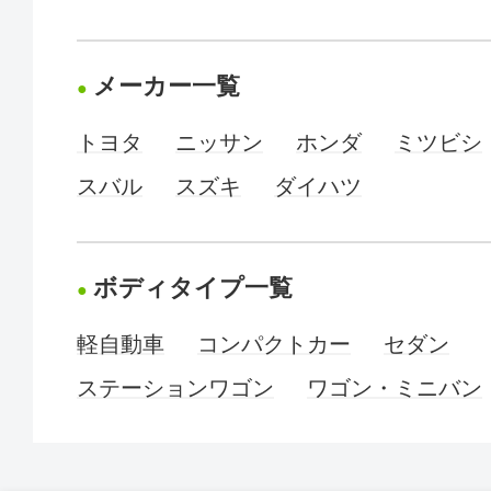
メーカー一覧
トヨタ
ニッサン
ホンダ
ミツビシ
スバル
スズキ
ダイハツ
ボディタイプ一覧
軽自動車
コンパクトカー
セダン
ステーションワゴン
ワゴン・ミニバン