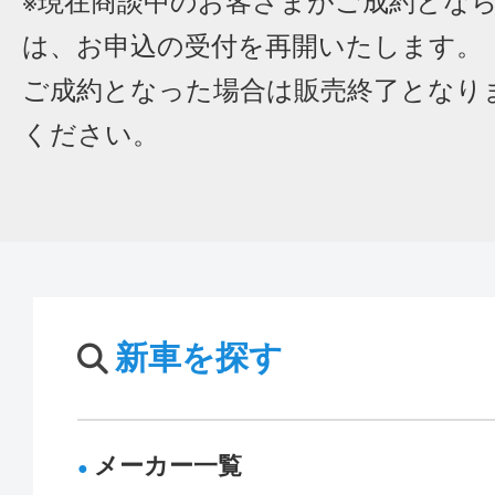
※現在商談中のお客さまがご成約とな
は、お申込の受付を再開いたします。
ご成約となった場合は販売終了となり
ください。
新車を探す
メーカー一覧