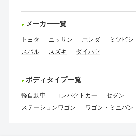
メーカー一覧
トヨタ
ニッサン
ホンダ
ミツビシ
スバル
スズキ
ダイハツ
ボディタイプ一覧
軽自動車
コンパクトカー
セダン
ステーションワゴン
ワゴン・ミニバン