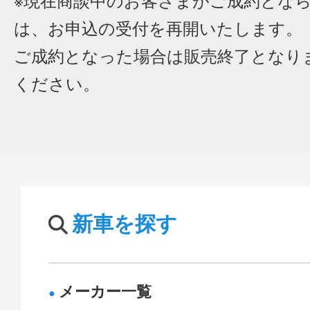
※現在商談中のお客さまがご成約とな
は、お申込の受付を再開いたします。
ご成約となった場合は販売終了となり
ください。
新車を探す
メーカー一覧