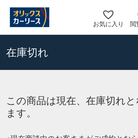
お気に入り
閲
在庫切れ
この商品は現在、在庫切れと
ます。