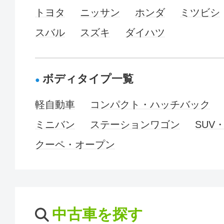
トヨタ
ニッサン
ホンダ
ミツビシ
スバル
スズキ
ダイハツ
ボディタイプ一覧
軽自動車
コンパクト・ハッチバック
ミニバン
ステーションワゴン
SUV
クーペ・オープン
中古車を探す