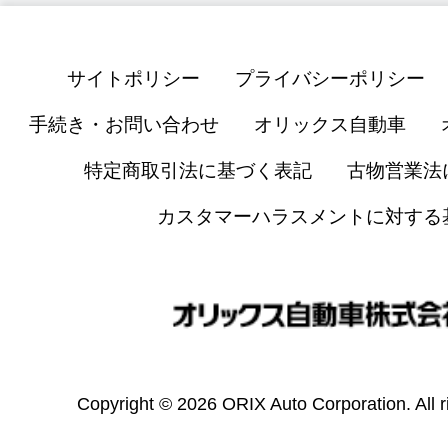
サイトポリシー
プライバシーポリシー
手続き・お問い合わせ
オリックス自動車
特定商取引法に基づく表記
古物営業法
カスタマーハラスメントに対する
Copyright © 2026 ORIX Auto Corporation. All r