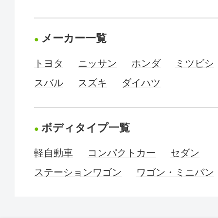
メーカー一覧
トヨタ
ニッサン
ホンダ
ミツビシ
スバル
スズキ
ダイハツ
ボディタイプ一覧
軽自動車
コンパクトカー
セダン
ステーションワゴン
ワゴン・ミニバン