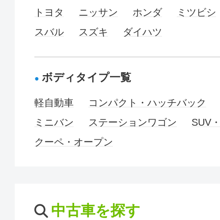
トヨタ
ニッサン
ホンダ
ミツビシ
スバル
スズキ
ダイハツ
ボディタイプ一覧
軽自動車
コンパクト・ハッチバック
ミニバン
ステーションワゴン
SUV
クーペ・オープン
中古車を探す