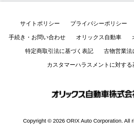
サイトポリシー
プライバシーポリシー
手続き・お問い合わせ
オリックス自動車
特定商取引法に基づく表記
古物営業法
カスタマーハラスメントに対する
Copyright © 2026 ORIX Auto Corporation. All r