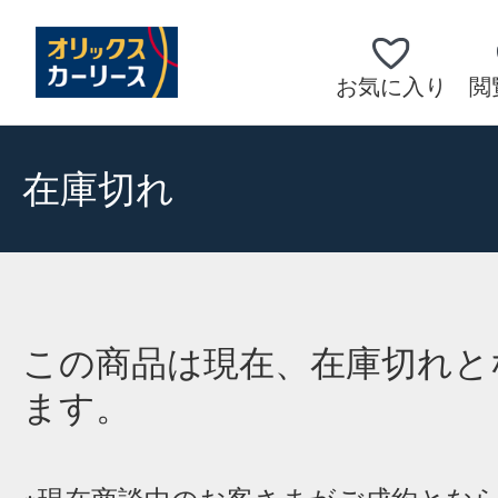
お気に入り
閲
在庫切れ
この商品は現在、在庫切れと
ます。