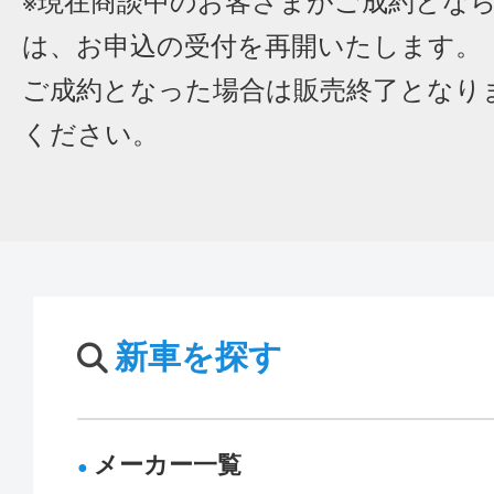
※現在商談中のお客さまがご成約とな
は、お申込の受付を再開いたします。
ご成約となった場合は販売終了となり
ください。
新車を探す
メーカー一覧