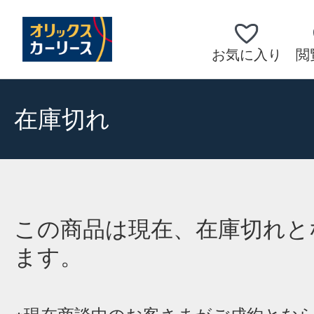
お気に入り
閲
在庫切れ
この商品は現在、在庫切れと
ます。