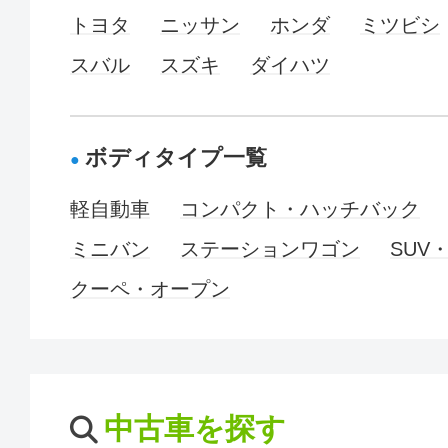
トヨタ
ニッサン
ホンダ
ミツビシ
スバル
スズキ
ダイハツ
ボディタイプ一覧
軽自動車
コンパクト・ハッチバック
ミニバン
ステーションワゴン
SUV
クーペ・オープン
中古車を探す