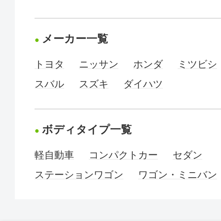
メーカー一覧
トヨタ
ニッサン
ホンダ
ミツビシ
スバル
スズキ
ダイハツ
ボディタイプ一覧
軽自動車
コンパクトカー
セダン
ステーションワゴン
ワゴン・ミニバン