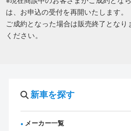
※現在商談中のお客さまがご成約とな
は、お申込の受付を再開いたします。
ご成約となった場合は販売終了となり
ください。
新車を探す
メーカー一覧