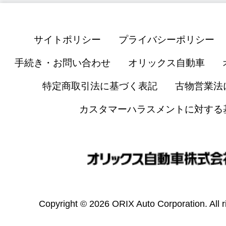
サイトポリシー
プライバシーポリシー
手続き・お問い合わせ
オリックス自動車
特定商取引法に基づく表記
古物営業法
カスタマーハラスメントに対する
Copyright © 2026 ORIX Auto Corporation. All r