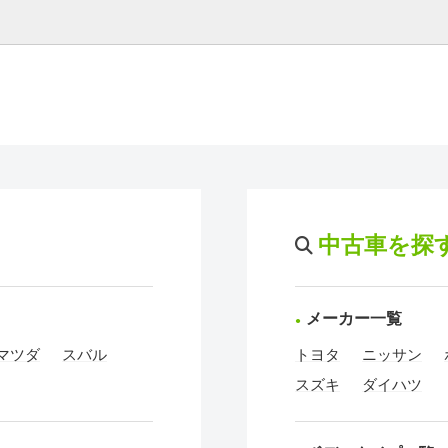
中古車を探
メーカー一覧
マツダ
スバル
トヨタ
ニッサン
スズキ
ダイハツ