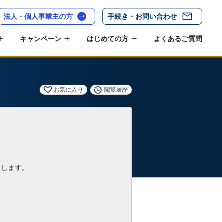
法人・個人事業主の方
手続き・お問い合わせ
キャンペーン
はじめての方
よくあるご質問
お気に入り
閲覧履歴
たします。