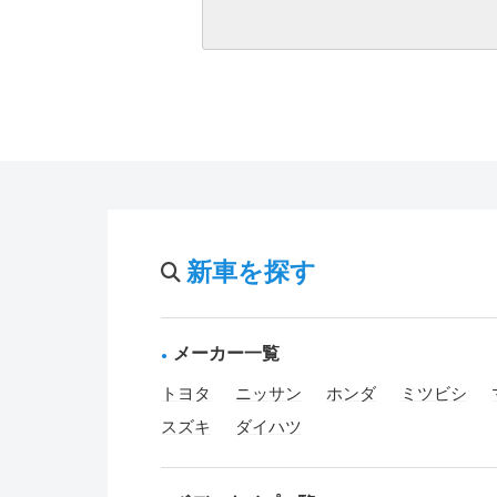
新車を探す
メーカー一覧
トヨタ
ニッサン
ホンダ
ミツビシ
スズキ
ダイハツ